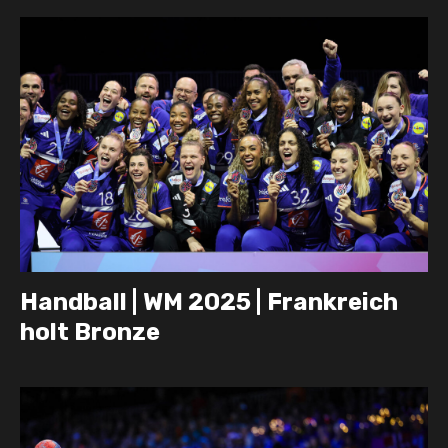
Handball | WM 2025 | Frankreich
holt Bronze