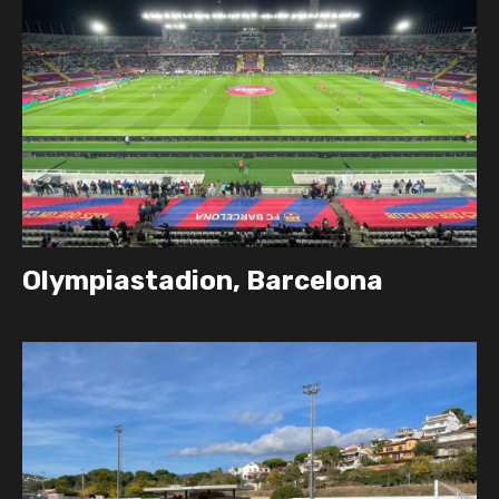
Olympiastadion, Barcelona