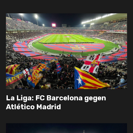
La Liga: FC Barcelona gegen
Atlético Madrid