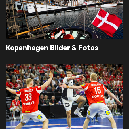
Kopenhagen Bilder & Fotos