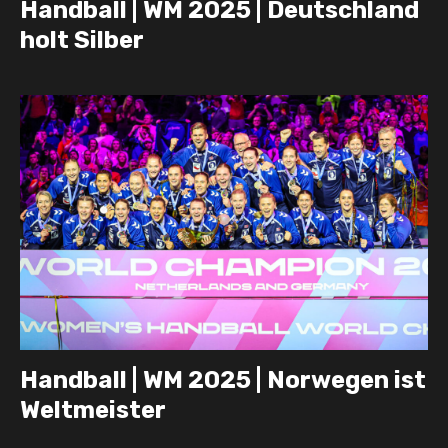
Handball | WM 2025 | Deutschland
holt Silber
Handball | WM 2025 | Norwegen ist
Weltmeister