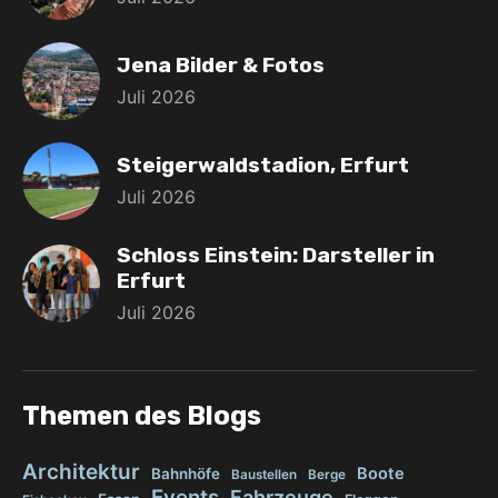
Jena Bilder & Fotos
Juli 2026
Steigerwaldstadion, Erfurt
Juli 2026
Schloss Einstein: Darsteller in
Erfurt
Juli 2026
Themen des Blogs
Architektur
Boote
Bahnhöfe
Baustellen
Berge
Events
Fahrzeuge