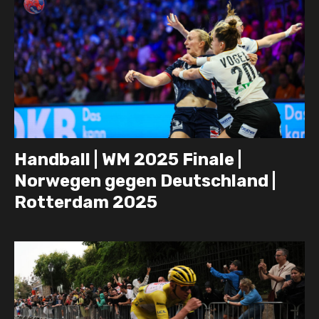
Handball | WM 2025 Finale |
Norwegen gegen Deutschland |
Rotterdam 2025