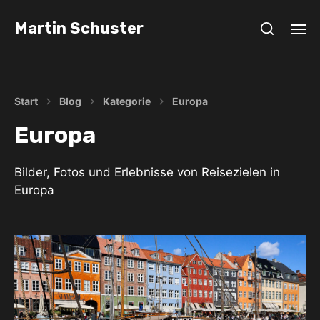
Martin Schuster
Start
Blog
Kategorie
Europa
Europa
Bilder, Fotos und Erlebnisse von Reisezielen in
Europa