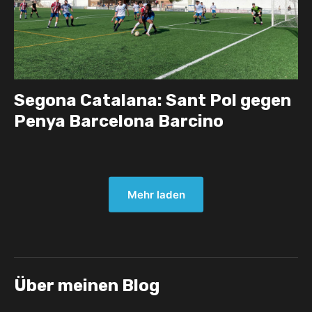
Segona Catalana: Sant Pol gegen
Penya Barcelona Barcino
Mehr laden
Über meinen Blog