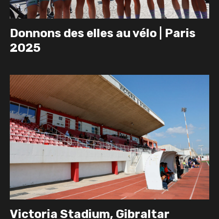
Donnons des elles au vélo | Paris
2025
Victoria Stadium, Gibraltar