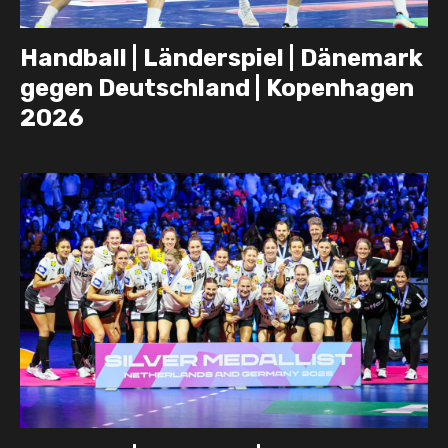
Handball | Länderspiel | Dänemark
gegen Deutschland | Kopenhagen
2026