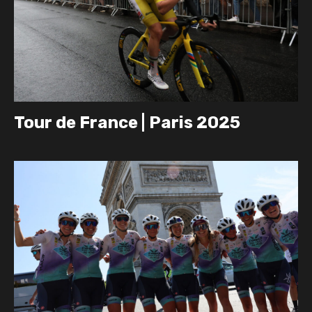
Tour de France | Paris 2025