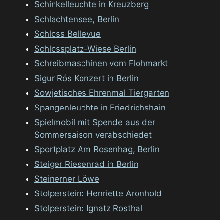
Schinkelleuchte in Kreuzberg
Schlachtensee, Berlin
Schloss Bellevue
Schlossplatz-Wiese Berlin
Schreibmaschinen vom Flohmarkt
Sigur Rós Konzert in Berlin
Sowjetisches Ehrenmal Tiergarten
Spangenleuchte in Friedrichshain
Spielmobil mit Spende aus der
Sommersaison verabschiedet
Sportplatz Am Rosenhag, Berlin
Steiger Riesenrad in Berlin
Steinerner Löwe
Stolperstein: Henriette Aronhold
Stolperstein: Ignatz Rosthal