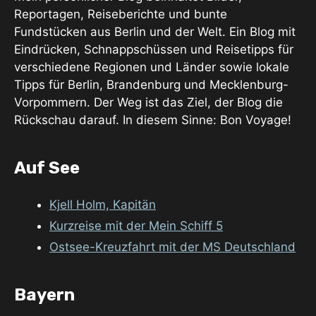
Reportagen, Reiseberichte und bunte
Fundstücken aus Berlin und der Welt. Ein Blog mit
Eindrücken, Schnappschüssen und Reisetipps für
verschiedene Regionen und Länder sowie lokale
Tipps für Berlin, Brandenburg und Mecklenburg-
Vorpommern. Der Weg ist das Ziel, der Blog die
Rückschau darauf. In diesem Sinne: Bon Voyage!
Auf See
Kjell Holm, Kapitän
Kurzreise mit der Mein Schiff 5
Ostsee-Kreuzfahrt mit der MS Deutschland
Bayern