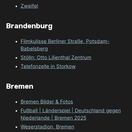
Zweifel
Brandenburg
Filmkulisse Berliner Straße, Potsdam-
Babelsberg
Stölln: Otto Lilienthal Zentrum
Telefonzelle in Storkow
Bremen
Bremen Bilder & Fotos
Fußball | Länderspiel | Deutschland gegen
Niederlande | Bremen 2025
Weserstadion, Bremen