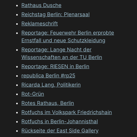
Rathaus Dusche
Reichstag Berlin: Plenarsaal
Reklameschrift
Reportage: Feuerwehr Berlin erprobte
Ernstfall und neue Schutzkleidung
Reportage: Lange Nacht der
Wissenschaften an der TU Berlin
Reportage: RIESEN in Berlin
republica Berlin #rp25
Ricarda Lang, Politikerin
Rot-Grün
Rotes Rathaus, Berlin
Rotfuchs im Volkspark Friedrichshain
Rotfuchs in Berlin-Johannisthal
Rückseite der East Side Gallery