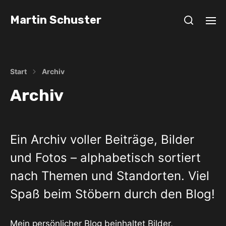
Martin Schuster
Start
Archiv
Archiv
Ein Archiv voller Beiträge, Bilder
und Fotos – alphabetisch sortiert
nach Themen und Standorten. Viel
Spaß beim Stöbern durch den Blog!
Mein persönlicher Blog beinhaltet Bilder,