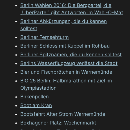
Berlin Wahlen 2016: Die Bergpartei, die
„ÜberPartei“ gibt Antworten im Wahl-O-Mat
Berliner Abkürzungen, die du kennen
solltest
Berliner Fernsehturm
Berliner Schloss mit Kuppel im Rohbau
Berliner Spitznamen, die du kennen solltest
Berlins Wasserflugzeug verlässt die Stadt
Bier und Fischbrötchen in Warnemünde
BIG 25 Berlin: Halbmarathon mit Ziel im
Olympiastadion
Birkenpollen
Boot am Kran
Bootsfahrt Alter Strom Warnemünde
Boxhagener Platz: Wochenmarkt