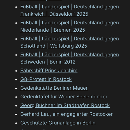
Fußball | Länderspiel | Deutschland gegen
Frankreich | Düsseldorf 2025
Fußball | Länderspiel | Deutschland gegen
Niederlande | Bremen 2025
Fußball | Länderspiel | Deutschland gegen
Schottland | Wolfsburg 2025
Fußball | Länderspiel | Deutschland gegen
Schweden | Berlin 2012
Fährschiff Prins Joachim
G8-Protest in Rostock
Gedenkstätte Berliner Mauer
Gedenktafel für Werner Seelenbinder
Georg Büchner im Stadthafen Rostock
Gerhard Lau, ein engagierter Rostocker
Geschützte Grünanlage in Berlin