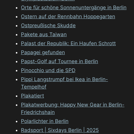
Orte für schöne Sonnenuntergänge in Berlin
Ostern auf der Rennbahn Hoppegarten
Ostpreußische Skudde
Pakete aus Taiwan
Palast der Republik: Ein Haufen Schrott
Papagei gefunden
Papst-Golf auf Tournee in Berlin
Pinocchio und die SPD
Pippi Langstrumpf bei Ikea in Berlin-
Tempelhof
Plakatiert
Plakatwerbung: Happy New Gear in Berlin-
Friedrichshain
Polarlichter in Berlin
Radsport | Sixdays Berlin | 2025