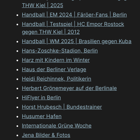
THW Kiel | 2025
Handball | EM 2024 | Färöer-Fans | Berlin
Handball | Testspiel | HC Empor Rostock
gegen THW Kiel | 2012
Handball | WM 2025 | Brasilien gegen Kuba
Hans-Zoschke-Stadion, Berlin
Harz mit Kindern im Winter
Haus der Berliner Verlage
Heidi Reichinnek, Politikerin
Herbert Grönemeyer auf der Berlinale
HiFlyer in Berlin
Horst Hrubesch | Bundestrainer
Husumer Hafen
Internationale Grüne Woche
Jena Bilder & Fotos