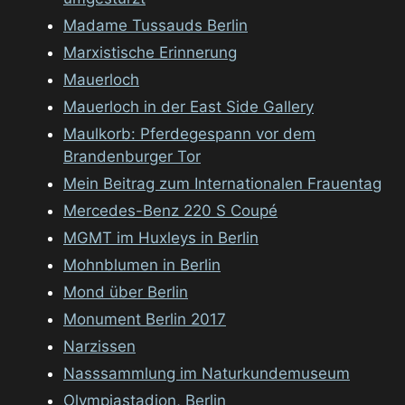
Madame Tussauds Berlin
Marxistische Erinnerung
Mauerloch
Mauerloch in der East Side Gallery
Maulkorb: Pferdegespann vor dem
Brandenburger Tor
Mein Beitrag zum Internationalen Frauentag
Mercedes-Benz 220 S Coupé
MGMT im Huxleys in Berlin
Mohnblumen in Berlin
Mond über Berlin
Monument Berlin 2017
Narzissen
Nasssammlung im Naturkundemuseum
Olympiastadion, Berlin