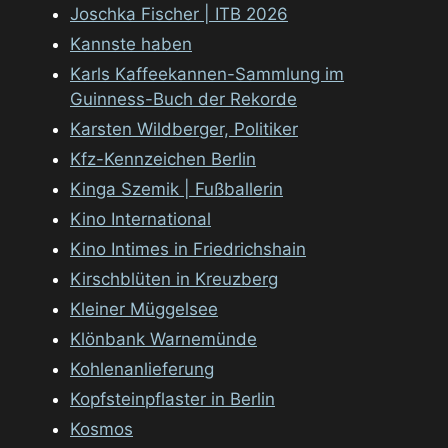
Joschka Fischer | ITB 2026
Kannste haben
Karls Kaffeekannen-Sammlung im
Guinness-Buch der Rekorde
Karsten Wildberger, Politiker
Kfz-Kennzeichen Berlin
Kinga Szemik | Fußballerin
Kino International
Kino Intimes in Friedrichshain
Kirschblüten in Kreuzberg
Kleiner Müggelsee
Klönbank Warnemünde
Kohlenanlieferung
Kopfsteinpflaster in Berlin
Kosmos