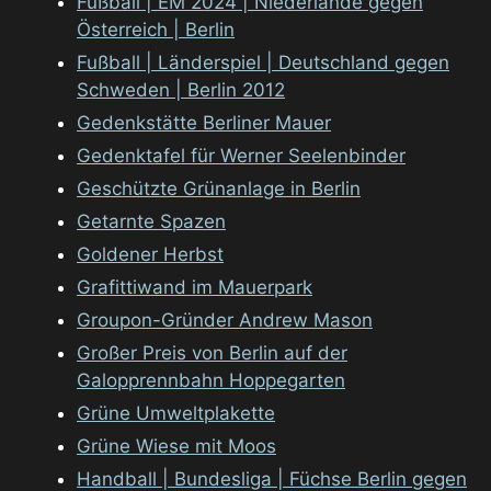
Fußball | EM 2024 | Niederlande gegen
Österreich | Berlin
Fußball | Länderspiel | Deutschland gegen
Schweden | Berlin 2012
Gedenkstätte Berliner Mauer
Gedenktafel für Werner Seelenbinder
Geschützte Grünanlage in Berlin
Getarnte Spazen
Goldener Herbst
Grafittiwand im Mauerpark
Groupon-Gründer Andrew Mason
Großer Preis von Berlin auf der
Galopprennbahn Hoppegarten
Grüne Umweltplakette
Grüne Wiese mit Moos
Handball | Bundesliga | Füchse Berlin gegen