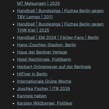
MT Melsungen | 2025
Handball | Bundesliga | Füchse Berlin gegen
TBV Lemgo | 2011
Handball | Bundesliga | Füchse Berlin gegen
THW Kiel | 2025
Handball | EM 2024 | Färöer-Fans | Berlin
Hans-Zoschke-Stadion, Berlin
Haus der Berliner Verlage
Heidi Reichinnek, Politikerin
Herbert Grönemeyer auf der Berlinale
HiFlyer in Berlin
Internationale Grüne Woche
Joschka Fischer | ITB 2026
Kannste haben
Karsten Wildberger, Politiker