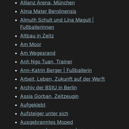
Allianz Arena, München
Alma Mater Berolinensis
Almuth Schult und Lina Magull |
Fußballerinnen
Altbau in Zeitz
Am Moor
Am Wegesrand
Anh Ngo Tuan, Trainer
Ann-Katrin Berger | Fußballerin
Arbeit, Leben, Zukunft auf der Werft
Archiv der BStU in Berlin
Assia Gorban, Zeitzeugin
Aufgeklebt
Aufsteiger unter sich
Ausgebranntes Moped