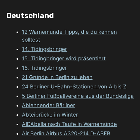
Deutschland
12 Warnemünde Tipps, die du kennen
solltest
14. Tidingsbringer
15. Tidingbringer wird präsentiert
16. Tidingsbringer
21 Gründe in Berlin zu leben
24 Berliner U-Bahn-Stationen von A bis Z
5 Berliner Fußballvereine aus der Bundesliga
Ablehnender Bärliner
Abteibrücke im Winter
AIDAbella nach Taufe in Warnemünde
Air Berlin Airbus A320-214 D-ABFB