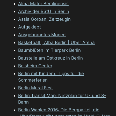
Alma Mater Berolinensis
Archiv der BStU in Berlin
Assia Gorban, Zeitzeugin
Aufgeklebt
Ausgebranntes Moped
Basketball | Alba Berlin | Uber Arena
Baumblüten im Tierpark Berlin
Baustelle am Ostkreuz in Berlin
Beisheim Center
Berlin mit Kindern: Tipps für die
Sommerferien
Berlin Mural Fest
Berlin Transit Map: Netzplan für U- und S-
Bahn
Berlin Wahlen 2016: Die Bergpartei, die