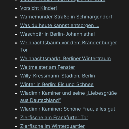
Vorsicht Kinder!
Warnemünder Straße in Schmargendorf
Was du heute kannst entsorgen …
Waschbär in Berlin-Johannisthal
Weihnachtsbaum vor dem Brandenburger
Tor
Weihnachtsmarkt: Berliner Wintertraum
Weltmeister am Fenster
Willy-Kressmann-Stadion, Berlin
Winter in Berlin: Eis und Schnee
Wladimir Kaminer und seine „Liebesgrüße
aus Deutschland“
Wladimir Kaminer: Schöne Frau, alles gut
Zierfische am Frankfurter Tor
Zierfische im Winterquartier