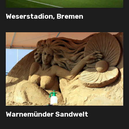
Weserstadion, Bremen
Warnemünder Sandwelt