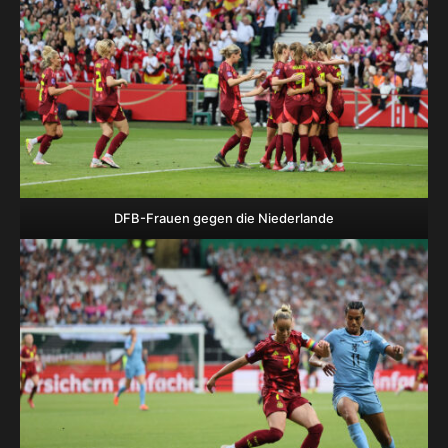
DFB-Frauen gegen die Niederlande