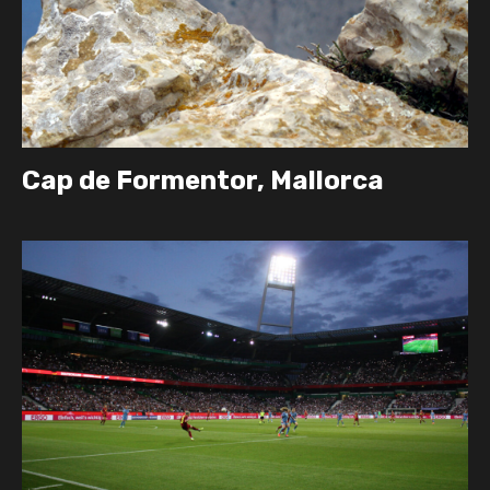
Cap de Formentor, Mallorca