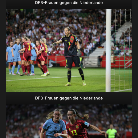
DFB-Frauen gegen die Niederlande
DFB-Frauen gegen die Niederlande