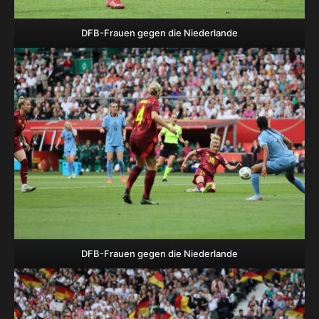
DFB-Frauen gegen die Niederlande
DFB-Frauen gegen die Niederlande