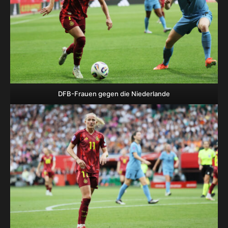
DFB-Frauen gegen die Niederlande