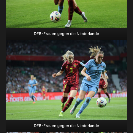
DFB-Frauen gegen die Niederlande
DFB-Frauen gegen die Niederlande