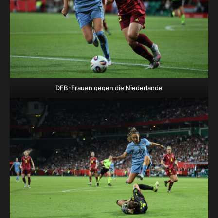
DFB-Frauen gegen die Niederlande