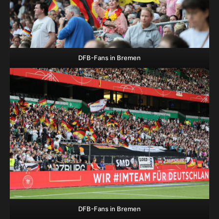
DFB-Fans in Bremen
DFB-Fans in Bremen