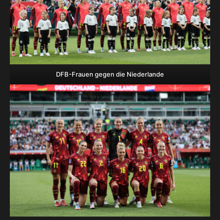
DFB-Frauen gegen die Niederlande