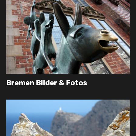
Bremen Bilder & Fotos