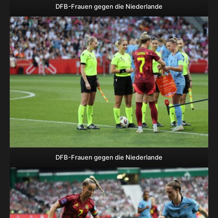
DFB-Frauen gegen die Niederlande
DFB-Frauen gegen die Niederlande