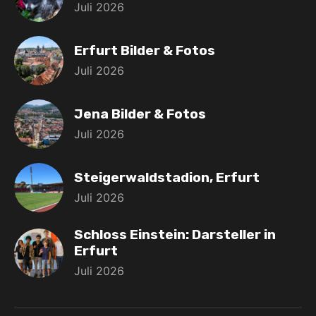
Juli 2026
Erfurt Bilder & Fotos
Juli 2026
Jena Bilder & Fotos
Juli 2026
Steigerwaldstadion, Erfurt
Juli 2026
Schloss Einstein: Darsteller in
Erfurt
Juli 2026