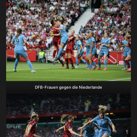
DFB-Frauen gegen die Niederlande