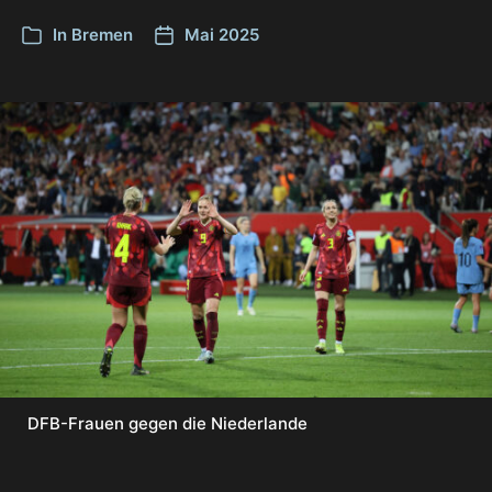
In
Bremen
Mai 2025
DFB-Frauen gegen die Niederlande