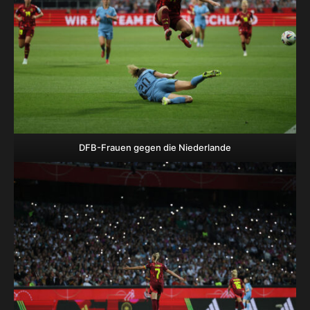
DFB-Frauen gegen die Niederlande