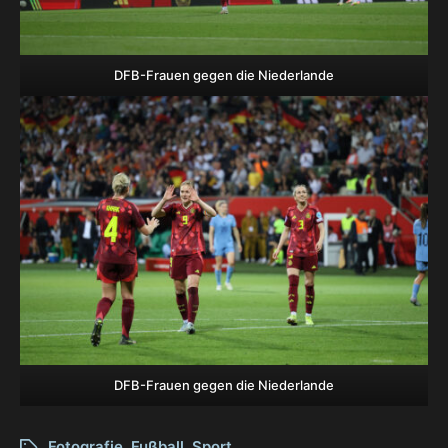
DFB-Frauen gegen die Niederlande
DFB-Frauen gegen die Niederlande
Fotografie
,
Fußball
,
Sport