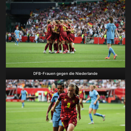
DFB-Frauen gegen die Niederlande