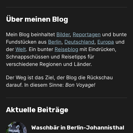
Über meinen Blog
Mein Blog beinhaltet
Bilder
,
Reportagen
und bunte
Fundstücken aus
Berlin
,
Deutschland
,
Europa
und
der
Welt
. Ein bunter
Reiseblog
mit Eindrücken,
Schnappschüssen und Reisetipps für
verschiedene Regionen und Länder.
Der Weg ist das Ziel, der Blog die Rückschau
darauf. In diesem Sinne:
Bon Voyage!
Aktuelle Beiträge
Waschbär in Berlin-Johannisthal