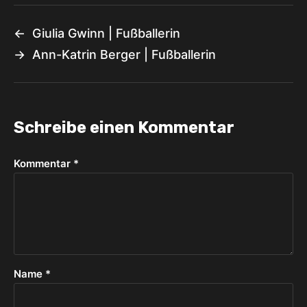
←
Giulia Gwinn | Fußballerin
→
Ann-Katrin Berger | Fußballerin
Schreibe einen Kommentar
Kommentar
*
Name
*