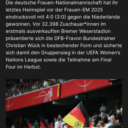
Die deutsche Frauen-Nationalmannschaft hat ihr
letztes Heimspiel vor der Frauen-EM 2025
eindrucksvoll mit 4:0 (3:0) gegen die Niederlande
gewonnen. Vor 32.398 Zuschauer*innen im
erstmals ausverkauften Bremer Weserstadion
präsentierte sich die DFB-Fravon Bundestrainer
Christian Wück in bestechender Form und sicherte
sich damit den Gruppensieg in der UEFA Women’s
Nations League sowie die Teilnahme am Final
Four im Herbst.