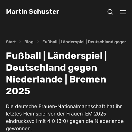
Martin Schuster
Start
Blog
Fußball | Länderspiel | Deutschland gegen 
Fußball | Länderspiel |
Deutschland gegen
Niederlande | Bremen
2025
Die deutsche Frauen-Nationalmannschaft hat ihr
letztes Heimspiel vor der Frauen-EM 2025
eindrucksvoll mit 4:0 (3:0) gegen die Niederlande
gewonnen.