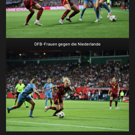
DFB-Frauen gegen die Niederlande