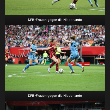
DFB-Frauen gegen die Niederlande
DFB-Frauen gegen die Niederlande