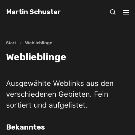
Martin Schuster
Start
Weblieblinge
Weblieblinge
Ausgewählte Weblinks aus den
verschiedenen Gebieten. Fein
sortiert und aufgelistet.
Bekanntes