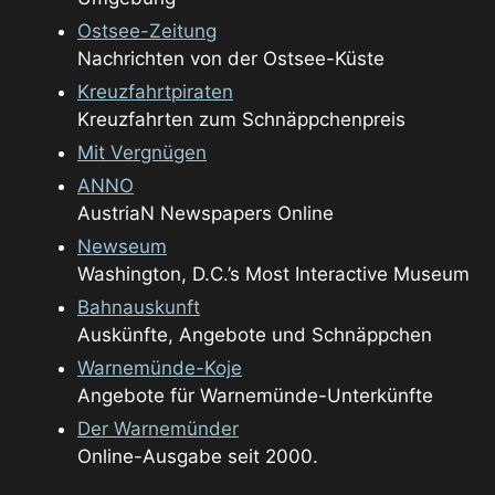
Ostsee-Zeitung
Nachrichten von der Ostsee-Küste
Kreuzfahrtpiraten
Kreuzfahrten zum Schnäppchenpreis
Mit Vergnügen
ANNO
AustriaN Newspapers Online
Newseum
Washington, D.C.’s Most Interactive Museum
Bahnauskunft
Auskünfte, Angebote und Schnäppchen
Warnemünde-Koje
Angebote für Warnemünde-Unterkünfte
Der Warnemünder
Online-Ausgabe seit 2000.