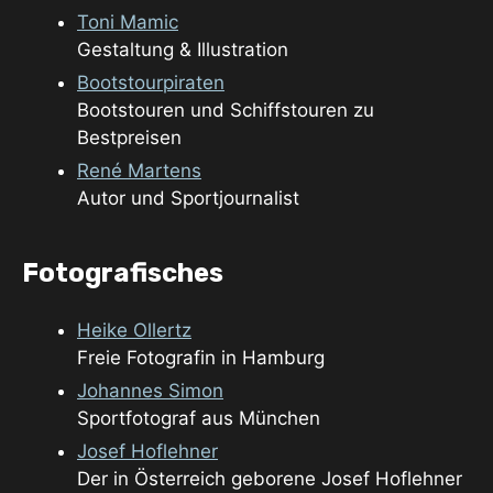
Toni Mamic
Gestaltung & Illustration
Bootstourpiraten
Bootstouren und Schiffstouren zu
Bestpreisen
René Martens
Autor und Sportjournalist
Fotografisches
Heike Ollertz
Freie Fotografin in Hamburg
Johannes Simon
Sportfotograf aus München
Josef Hoflehner
Der in Österreich geborene Josef Hoflehner