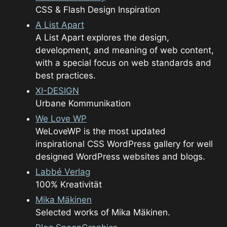
CSS & Flash Design Inspiration
A List Apart
A List Apart explores the design,
development, and meaning of web content,
with a special focus on web standards and
best practices.
XI-DESIGN
Urbane Kommunikation
We Love WP
WeLoveWP is the most updated
inspirational CSS WordPress gallery for well
designed WordPress websites and blogs.
Labbé Verlag
100% Kreativität
Mika Mäkinen
Selected works of Mika Mäkinen.