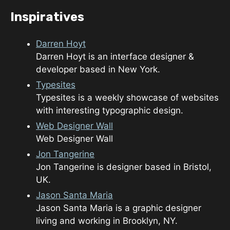
Inspiratives
Darren Hoyt
Darren Hoyt is an interface designer &
developer based in New York.
Typesites
Typesites is a weekly showcase of websites
with interesting typographic design.
Web Designer Wall
Web Designer Wall
Jon Tangerine
Jon Tangerine is designer based in Bristol,
UK.
Jason Santa Maria
Jason Santa Maria is a graphic designer
living and working in Brooklyn, NY.