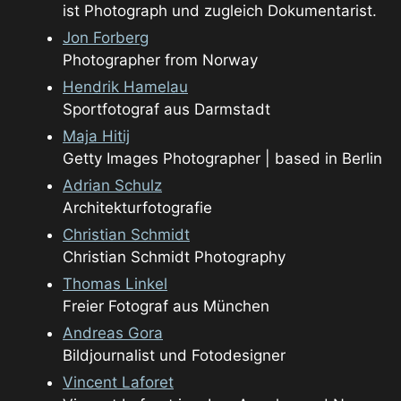
ist Photograph und zugleich Dokumentarist.
Jon Forberg
Photographer from Norway
Hendrik Hamelau
Sportfotograf aus Darmstadt
Maja Hitij
Getty Images Photographer | based in Berlin
Adrian Schulz
Architekturfotografie
Christian Schmidt
Christian Schmidt Photography
Thomas Linkel
Freier Fotograf aus München
Andreas Gora
Bildjournalist und Fotodesigner
Vincent Laforet