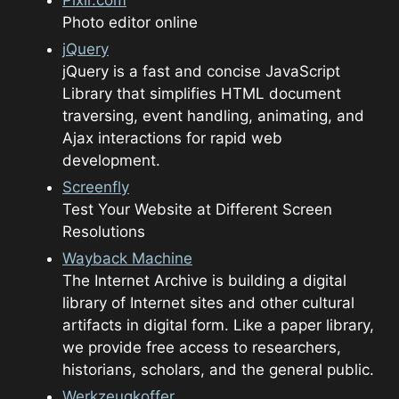
Pixlr.com
Photo editor online
jQuery
jQuery is a fast and concise JavaScript
Library that simplifies HTML document
traversing, event handling, animating, and
Ajax interactions for rapid web
development.
Screenfly
Test Your Website at Different Screen
Resolutions
Wayback Machine
The Internet Archive is building a digital
library of Internet sites and other cultural
artifacts in digital form. Like a paper library,
we provide free access to researchers,
historians, scholars, and the general public.
Werkzeugkoffer