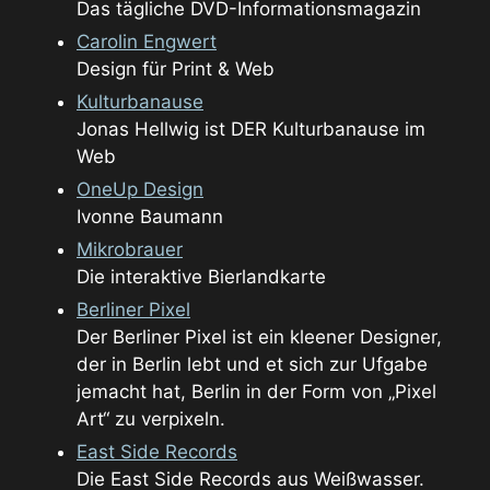
Das tägliche DVD-Informationsmagazin
Carolin Engwert
Design für Print & Web
Kulturbanause
Jonas Hellwig ist DER Kulturbanause im
Web
OneUp Design
Ivonne Baumann
Mikrobrauer
Die interaktive Bierlandkarte
Berliner Pixel
Der Berliner Pixel ist ein kleener Designer,
der in Berlin lebt und et sich zur Ufgabe
jemacht hat, Berlin in der Form von „Pixel
Art“ zu verpixeln.
East Side Records
Die East Side Records aus Weißwasser.