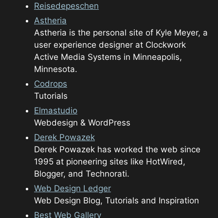
Reisedepeschen
Astheria
Astheria is the personal site of Kyle Meyer, a
user experience designer at Clockwork
Active Media Systems in Minneapolis,
Minnesota.
Codrops
Tutorials
Elmastudio
Webdesign & WordPress
Derek Powazek
Derek Powazek has worked the web since
1995 at pioneering sites like HotWired,
Blogger, and Technorati.
Web Design Ledger
Web Design Blog, Tutorials and Inspiration
Best Web Gallery