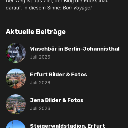
Der Weg ist das Ziel, der Blog die Rückschau
darauf. In diesem Sinne:
Bon Voyage!
Aktuelle Beiträge
Waschbär in Berlin-Johannisthal
Juli 2026
Erfurt Bilder & Fotos
Juli 2026
Jena Bilder & Fotos
Juli 2026
Steigerwaldstadion, Erfurt