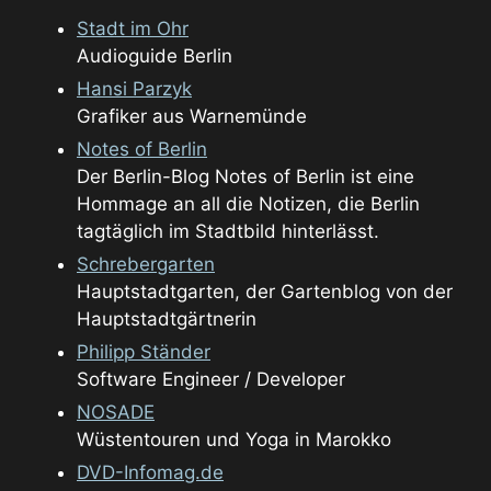
Stadt im Ohr
Audioguide Berlin
Hansi Parzyk
Grafiker aus Warnemünde
Notes of Berlin
Der Berlin-Blog Notes of Berlin ist eine
Hommage an all die Notizen, die Berlin
tagtäglich im Stadtbild hinterlässt.
Schrebergarten
Hauptstadtgarten, der Gartenblog von der
Hauptstadtgärtnerin
Philipp Ständer
Software Engineer / Developer
NOSADE
Wüstentouren und Yoga in Marokko
DVD-Infomag.de