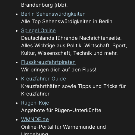
Brandenburg (rbb).
Berlin Sehenswürdigkeiten
Alle Top Sehenswürdigkeiten in Berlin
Spiegel Online
Deutschlands führende Nachrichtenseite.
Alles Wichtige aus Politik, Wirtschaft, Sport,
Kultur, Wissenschaft, Technik und mehr.
Flusskreuzfahrtpiraten
Wir bringen dich auf den Fluss!
Kreuzfahrer-Guide
Kreuzfahrthäfen sowie Tipps und Tricks für
Kreuzfahrer
Rügen-Koje
Angebote für Rügen-Unterkünfte
WMNDE.de
Online-Portal für Warnemünde und
Umgebung