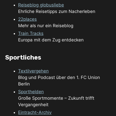
Reiseblog globusliebe
Ehrliche Reisetipps zum Nacherleben
22places
Mehr als nur ein Reiseblog
Train Tracks
Europa mit dem Zug entdecken
Sportliches
Textilvergehen
Blog und Podcast über den 1. FC Union
Berlin
Sporthelden
Große Sportmomente – Zukunft trifft
Vergangenheit
Eintracht-Archiv