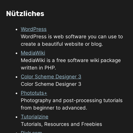
Nützliches
WordPress
WordPress is web software you can use to
create a beautiful website or blog.
MediaWiki
MediaWiki is a free software wiki package
written in PHP.
Color Scheme Designer 3
Color Scheme Designer 3
Phototuts+
Photography and post-processing tutorials
from beginner to advanced.
Tutorialzine
Tutorials, Resources and Freebies