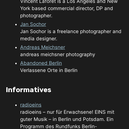
Vincent Laforet is a Los Angeles and New
York based commercial director, DP and
photographer.
Jan Sochor
Jan Sochor is a freelance photographer and
media designer.
Andreas Meichsner
andreas meichsner photography
Abandoned Berlin
Verlassene Orte in Berlin
Informatives
radioeins
radioeins – nur für Erwachsene! EINS mit
guter Musik – in Berlin und Potsdam. Ein
Programm des Rundfunks Berlin-