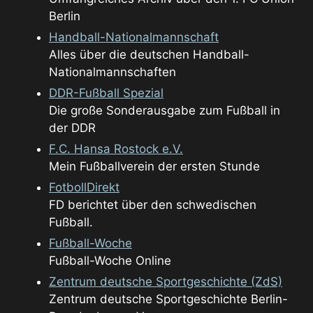
Berlin
Handball-Nationalmannschaft
Alles über die deutschen Handball-
Nationalmannschaften
DDR-Fußball Spezial
Die große Sonderausgabe zum Fußball in
der DDR
F.C. Hansa Rostock e.V.
Mein Fußballverein der ersten Stunde
FotbollDirekt
FD berichtet über den schwedischen
Fußball.
Fußball-Woche
Fußball-Woche Online
Zentrum deutsche Sportgeschichte (ZdS)
Zentrum deutsche Sportgeschichte Berlin-