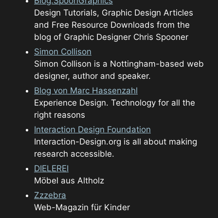
Blog.SpoonGraphics
Design Tutorials, Graphic Design Articles
and Free Resource Downloads from the
blog of Graphic Designer Chris Spooner
Simon Collison
Simon Collison is a Nottingham-based web
designer, author and speaker.
Blog von Marc Hassenzahl
Experience Design. Technology for all the
right reasons
Interaction Design Foundation
Interaction-Design.org is all about making
research accessible.
DIELEREI
Möbel aus Altholz
Zzzebra
Web-Magazin für Kinder