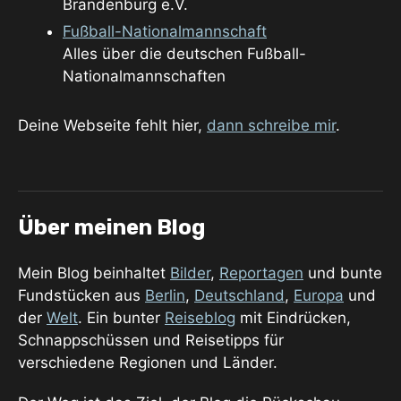
Brandenburg e.V.
Fußball-Nationalmannschaft
Alles über die deutschen Fußball-
Nationalmannschaften
Deine Webseite fehlt hier,
dann schreibe mir
.
Über meinen Blog
Mein Blog beinhaltet
Bilder
,
Reportagen
und bunte
Fundstücken aus
Berlin
,
Deutschland
,
Europa
und
der
Welt
. Ein bunter
Reiseblog
mit Eindrücken,
Schnappschüssen und Reisetipps für
verschiedene Regionen und Länder.