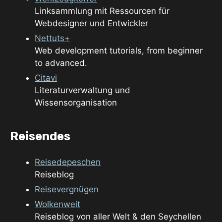
Linksammlung mit Ressourcen für
Webdesigner und Entwickler
Nettuts+
Web development tutorials, from beginner
to advanced.
Citavi
Literaturverwaltung und
Wissensorganisation
Reisendes
Reisedepeschen
Reiseblog
Reisevergnügen
Wolkenweit
Reiseblog von aller Welt & den Seychellen