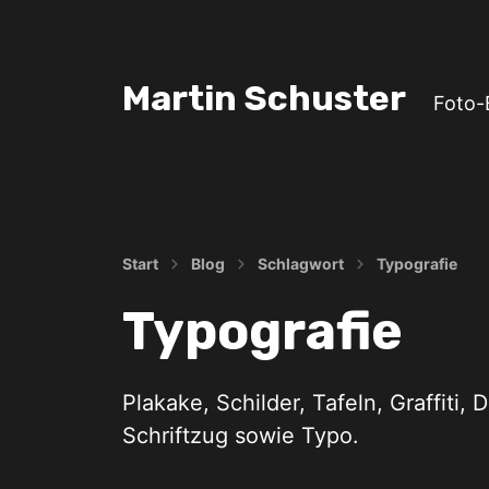
Martin Schuster
Foto-
Start
Blog
Schlagwort
Typografie
Typografie
Plakake, Schilder, Tafeln, Graffiti, 
Schriftzug sowie Typo.