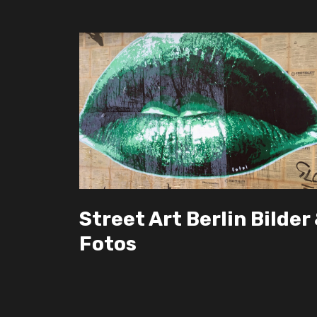
Street Art Berlin Bilder
Fotos