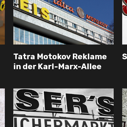
Tatra Motokov Reklame
S
in der Karl-Marx-Allee