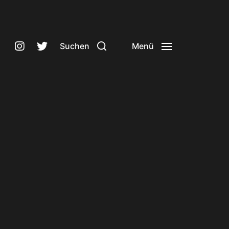
Suchen
Menü