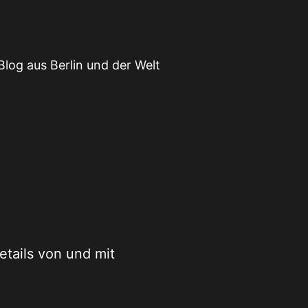
Blog aus Berlin und der Welt
Details von und mit