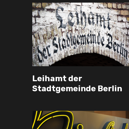
Leihamt der
Stadtgemeinde Berlin