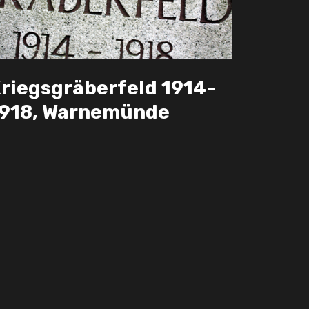
riegsgräberfeld 1914-
918, Warnemünde