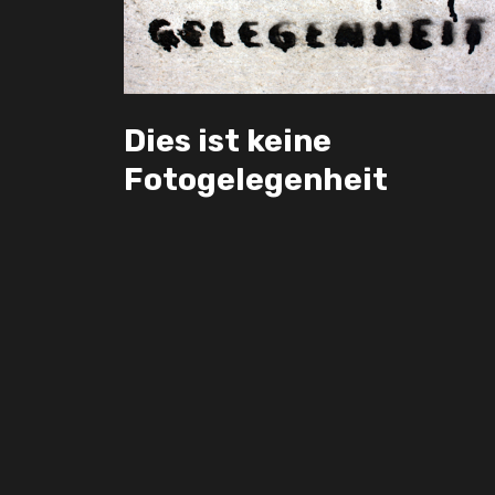
Dies ist keine
Fotogelegenheit