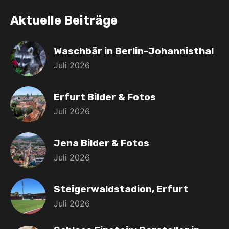
Aktuelle Beiträge
Waschbär in Berlin-Johannisthal
Juli 2026
Erfurt Bilder & Fotos
Juli 2026
Jena Bilder & Fotos
Juli 2026
Steigerwaldstadion, Erfurt
Juli 2026