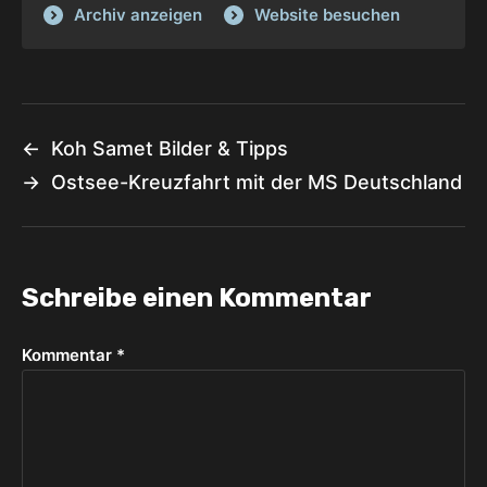
Archiv anzeigen
Website besuchen
←
Koh Samet Bilder & Tipps
→
Ostsee-Kreuzfahrt mit der MS Deutschland
Schreibe einen Kommentar
Kommentar
*