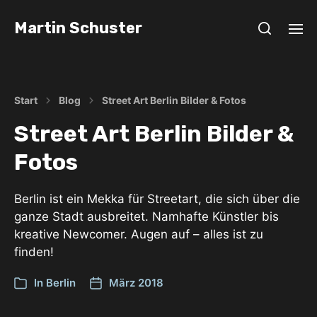
Martin Schuster
Start
Blog
Street Art Berlin Bilder & Fotos
Street Art Berlin Bilder &
Fotos
Berlin ist ein Mekka für Streetart, die sich über die
ganze Stadt ausbreitet. Namhafte Künstler bis
kreative Newcomer. Augen auf – alles ist zu
finden!
In
Berlin
März 2018