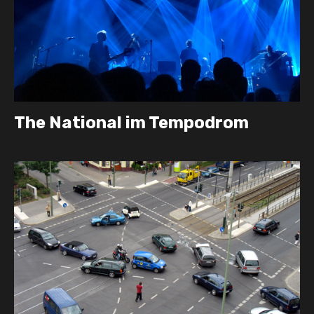
The National im Tempodrom