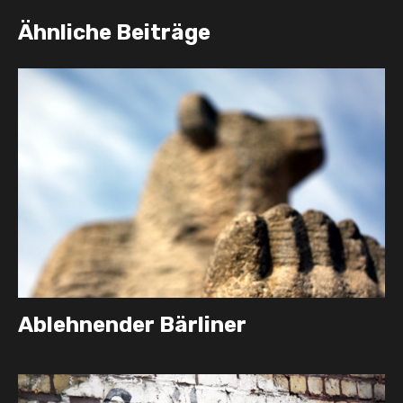
Ähnliche Beiträge
Ablehnender Bärliner