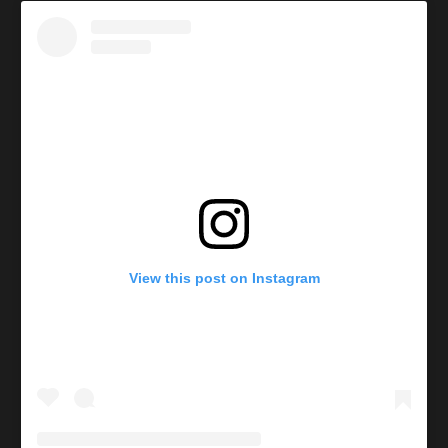
View this post on Instagram