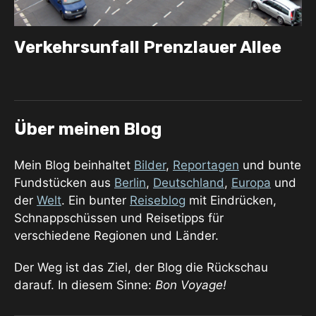
Verkehrsunfall Prenzlauer Allee
Über meinen Blog
Mein Blog beinhaltet
Bilder
,
Reportagen
und bunte
Fundstücken aus
Berlin
,
Deutschland
,
Europa
und
der
Welt
. Ein bunter
Reiseblog
mit Eindrücken,
Schnappschüssen und Reisetipps für
verschiedene Regionen und Länder.
Der Weg ist das Ziel, der Blog die Rückschau
darauf. In diesem Sinne:
Bon Voyage!