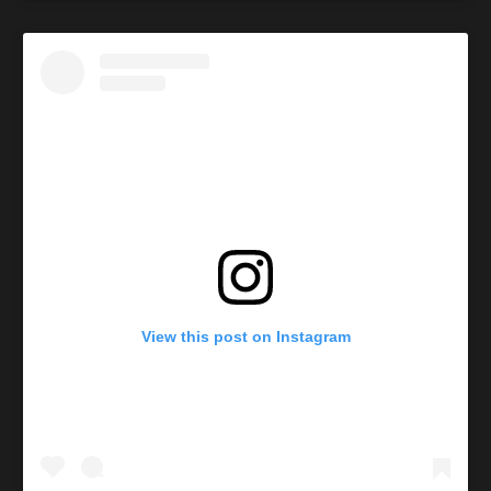
View this post on Instagram