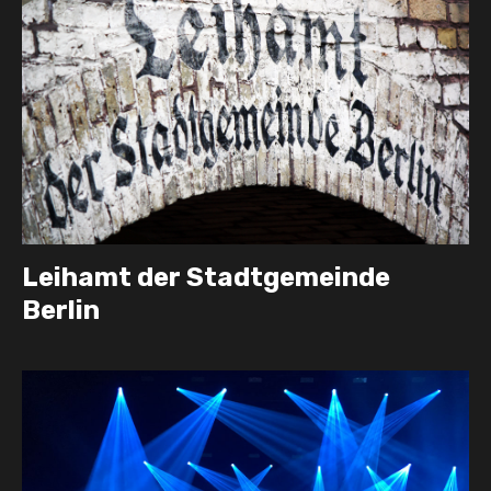
Leihamt der Stadtgemeinde
Berlin