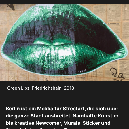
Green Lips, Friedrichshain, 2018
Berlin ist ein Mekka für Streetart, die sich über
die ganze Stadt ausbreitet. Namhafte Künstler
bis kreative Newcomer, Murals, Sticker und