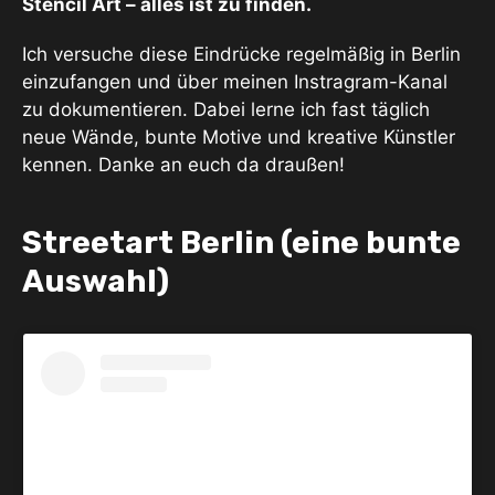
Stencil Art – alles ist zu finden.
Ich versuche diese Eindrücke regelmäßig in Berlin
einzufangen und über meinen Instragram-Kanal
zu dokumentieren. Dabei lerne ich fast täglich
neue Wände, bunte Motive und kreative Künstler
kennen. Danke an euch da draußen!
Streetart Berlin (eine bunte
Auswahl)