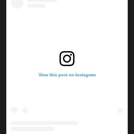
View this post on Instagram