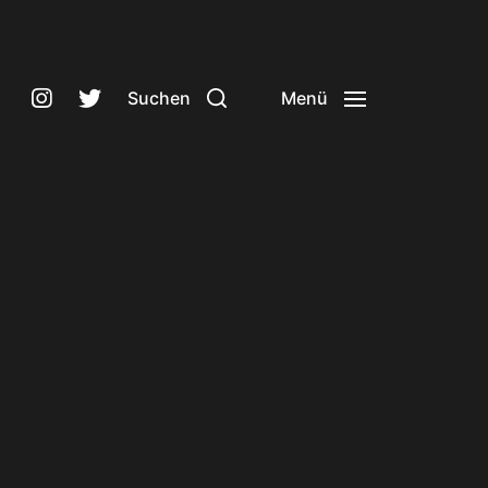
Suchen
Menü