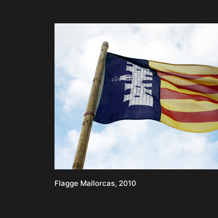
Flagge Mallorcas, 2010