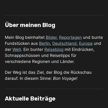
Über meinen Blog
Mein Blog beinhaltet
Bilder
,
Reportagen
und bunte
Fundstücken aus
Berlin
,
Deutschland
,
Europa
und
der
Welt
. Ein bunter
Reiseblog
mit Eindrücken,
Schnappschüssen und Reisetipps für
verschiedene Regionen und Länder.
Der Weg ist das Ziel, der Blog die Rückschau
darauf. In diesem Sinne:
Bon Voyage!
Aktuelle Beiträge