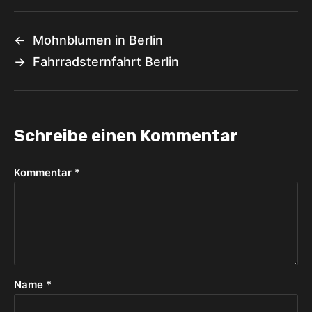
←
Mohnblumen in Berlin
→
Fahrradsternfahrt Berlin
Schreibe einen Kommentar
Kommentar
*
Name
*