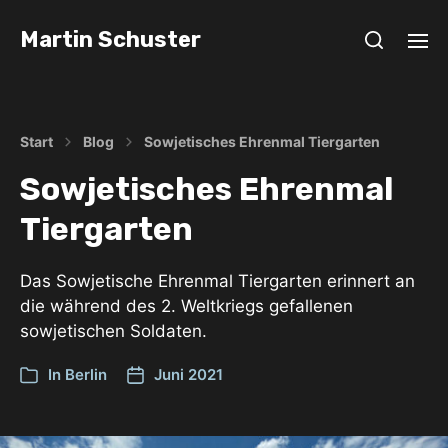
Martin Schuster
Start
Blog
Sowjetisches Ehrenmal Tiergarten
Sowjetisches Ehrenmal
Tiergarten
Das Sowjetische Ehrenmal Tiergarten erinnert an
die während des 2. Weltkriegs gefallenen
sowjetischen Soldaten.
In
Berlin
Juni 2021