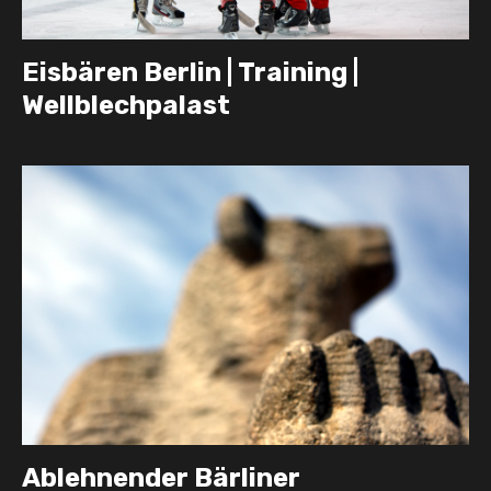
Eisbären Berlin | Training |
Wellblechpalast
Ablehnender Bärliner