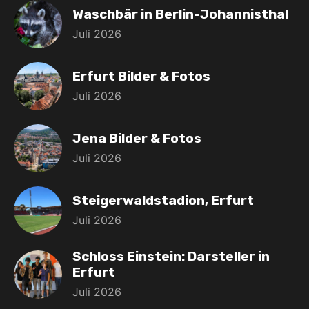
Waschbär in Berlin-Johannisthal
Juli 2026
Erfurt Bilder & Fotos
Juli 2026
Jena Bilder & Fotos
Juli 2026
Steigerwaldstadion, Erfurt
Juli 2026
Schloss Einstein: Darsteller in
Erfurt
Juli 2026