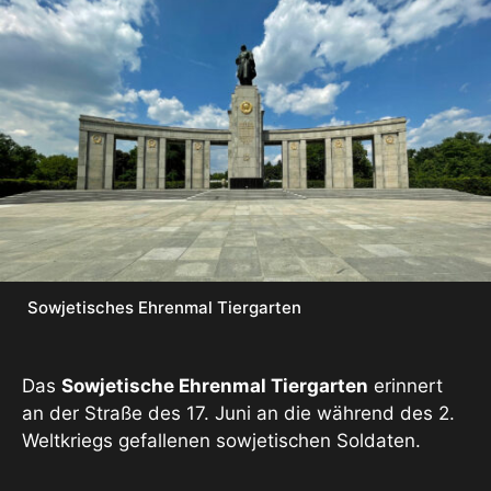
Sowjetisches Ehrenmal Tiergarten
Das
Sowjetische Ehrenmal Tiergarten
erinnert
an der Straße des 17. Juni an die während des 2.
Weltkriegs gefallenen sowjetischen Soldaten.