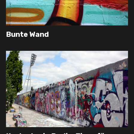
Bunte Wand