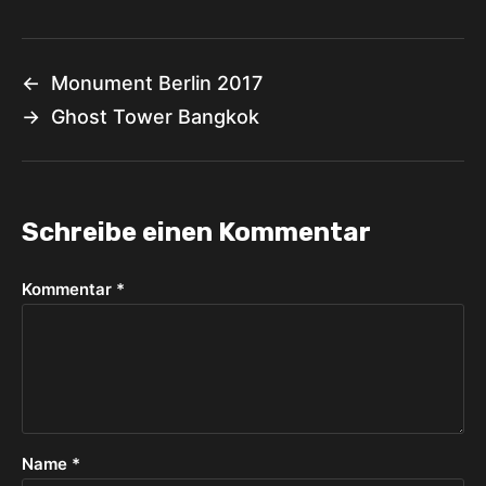
←
Monument Berlin 2017
→
Ghost Tower Bangkok
Schreibe einen Kommentar
Kommentar
*
Name
*