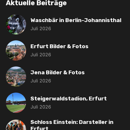
Aktuelle Beiträge
Waschbär in Berlin-Johannisthal
Juli 2026
Erfurt Bilder & Fotos
Juli 2026
Jena Bilder & Fotos
Juli 2026
Steigerwaldstadion, Erfurt
Juli 2026
Schloss Einstein: Darsteller in
Erfurt