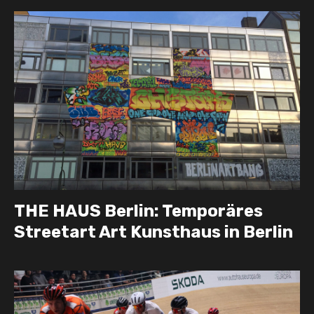
THE HAUS Berlin: Temporäres
Streetart Art Kunsthaus in Berlin