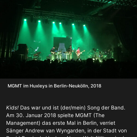
MGMT im Huxleys in Berlin-Neukölln, 2018
Kids!
Das war und ist (der/mein) Song der Band.
Am 30. Januar 2018 spielte MGMT (The
Management) das erste Mal in Berlin, verriet
Sänger Andrew van Wyngarden, in der Stadt von