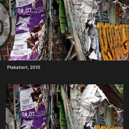
Plakatiert, 2010