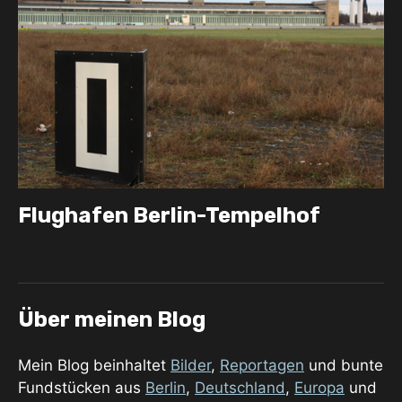
Flughafen Berlin-Tempelhof
Über meinen Blog
Mein Blog beinhaltet
Bilder
,
Reportagen
und bunte
Fundstücken aus
Berlin
,
Deutschland
,
Europa
und