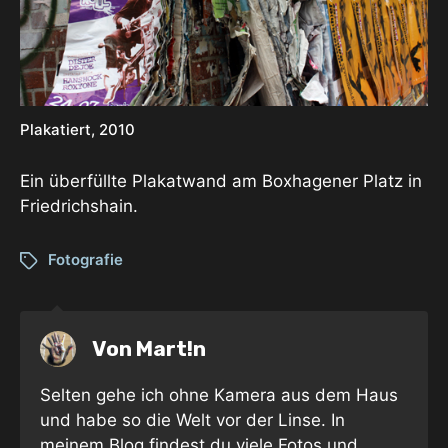
Plakatiert, 2010
Ein überfüllte Plakatwand am Boxhagener Platz in
Friedrichshain.
Fotografie
Von
Mart!n
Selten gehe ich ohne Kamera aus dem Haus
und habe so die Welt vor der Linse. In
meinem Blog findest du viele Fotos und