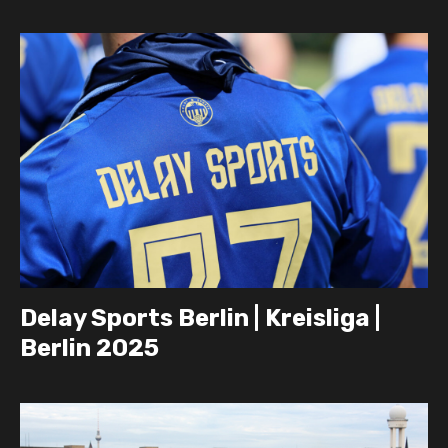
Delay Sports Berlin | Kreisliga |
Berlin 2025