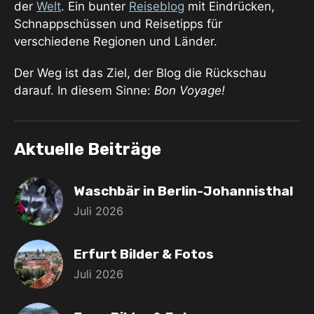
der
Welt
. Ein bunter
Reiseblog
mit Eindrücken,
Schnappschüssen und Reisetipps für
verschiedene Regionen und Länder.
Der Weg ist das Ziel, der Blog die Rückschau
darauf. In diesem Sinne:
Bon Voyage!
Aktuelle Beiträge
Waschbär in Berlin-Johannisthal
Juli 2026
Erfurt Bilder & Fotos
Juli 2026