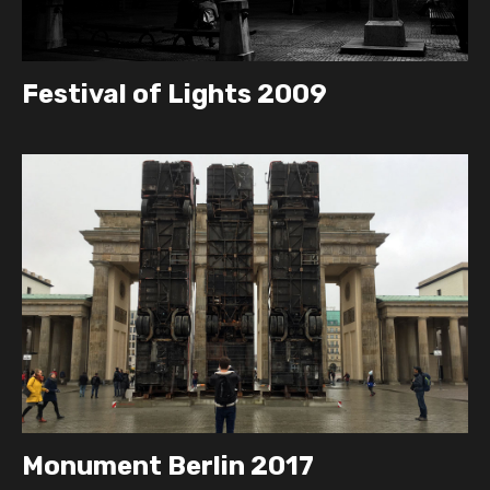
Festival of Lights 2009
Monument Berlin 2017