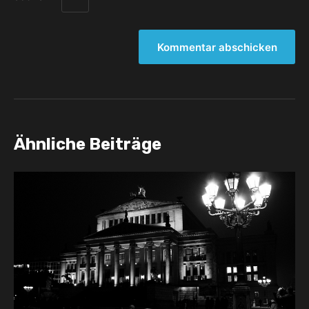
Ähnliche Beiträge