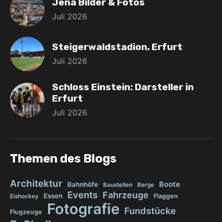
Jena Bilder & Fotos
Juli 2026
Steigerwaldstadion, Erfurt
Juli 2026
Schloss Einstein: Darsteller in
Erfurt
Juli 2026
Themen des Blogs
Architektur
Boote
Bahnhöfe
Baustellen
Berge
Events
Fahrzeuge
Essen
Flaggen
Eishockey
Fotografie
Fundstücke
Flugzeuge