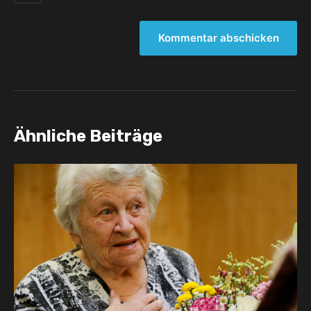
Ähnliche Beiträge