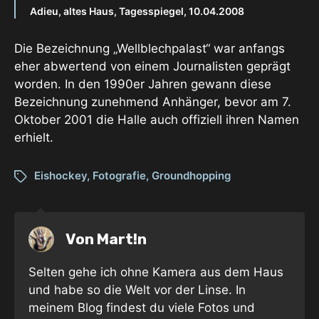
Adieu, altes Haus, Tagesspiegel, 10.04.2008
Die Bezeichnung „Wellblechpalast“ war anfangs
eher abwertend von einem Journalisten geprägt
worden. In den 1990er Jahren gewann diese
Bezeichnung zunehmend Anhänger, bevor am 7.
Oktober 2001 die Halle auch offiziell ihren Namen
erhielt.
Eishockey
,
Fotografie
,
Groundhopping
Von
Mart!n
Selten gehe ich ohne Kamera aus dem Haus
und habe so die Welt vor der Linse. In
meinem Blog findest du viele Fotos und