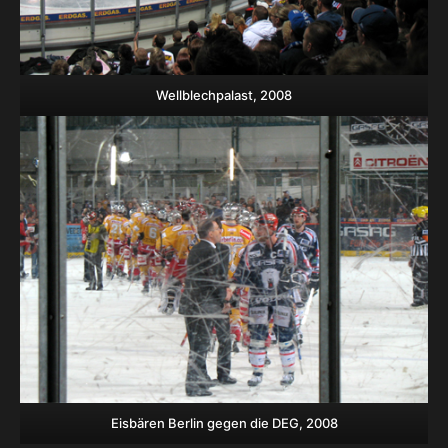
Wellblechpalast, 2008
Eisbären Berlin gegen die DEG, 2008