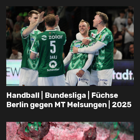
Handball | Bundesliga | Füchse
Berlin gegen MT Melsungen | 2025