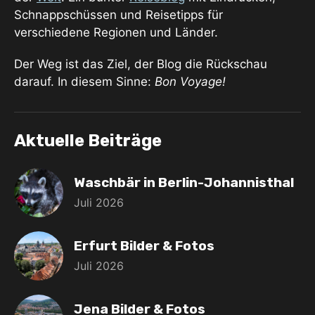
Schnappschüssen und Reisetipps für
verschiedene Regionen und Länder.
Der Weg ist das Ziel, der Blog die Rückschau
darauf. In diesem Sinne:
Bon Voyage!
Aktuelle Beiträge
Waschbär in Berlin-Johannisthal
Juli 2026
Erfurt Bilder & Fotos
Juli 2026
Jena Bilder & Fotos