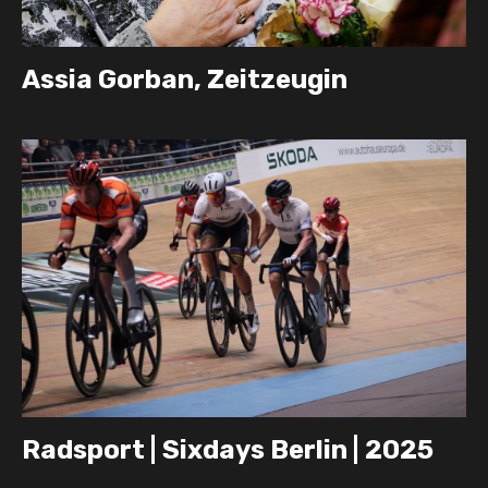
Assia Gorban, Zeitzeugin
Radsport | Sixdays Berlin | 2025