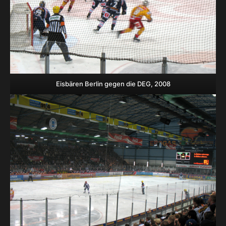
Eisbären Berlin gegen die DEG, 2008