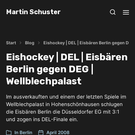
Martin Schuster
Start
Blog
Eishockey | DEL | Eisbären Berlin gegen DEG
Eishockey | DEL | Eisbären
Berlin gegen DEG |
Wellblechpalast
Im ausverkauften und einem der letzten Spiele im
Wellblechpalast in Hohenschönhausen schlugen
die Eisbären Berlin die Düsseldorfer EG mit 3:1
und zogen ins DEL-Finale ein.
In
Berlin
April 2008