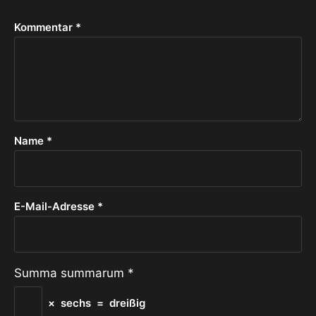
Kommentar
*
Name
*
E-Mail-Adresse
*
Summa summarum
*
×
sechs
=
dreißig