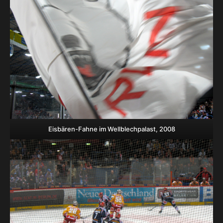
Eisbären-Fahne im Wellblechpalast, 2008