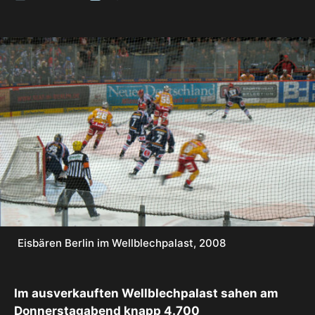
Eisbären Berlin im Wellblechpalast, 2008
Im ausverkauften Wellblechpalast sahen am
Donnerstagabend knapp 4.700