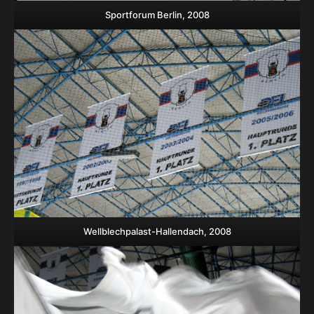
Sportforum Berlin, 2008
Wellblechpalast-Hallendach, 2008