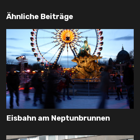
Ähnliche Beiträge
Eisbahn am Neptunbrunnen