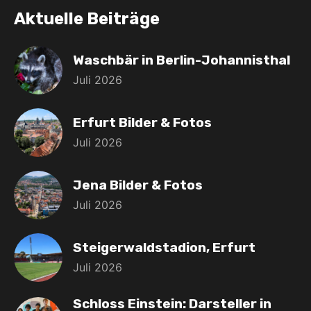
Aktuelle Beiträge
Waschbär in Berlin-Johannisthal
Juli 2026
Erfurt Bilder & Fotos
Juli 2026
Jena Bilder & Fotos
Juli 2026
Steigerwaldstadion, Erfurt
Juli 2026
Schloss Einstein: Darsteller in