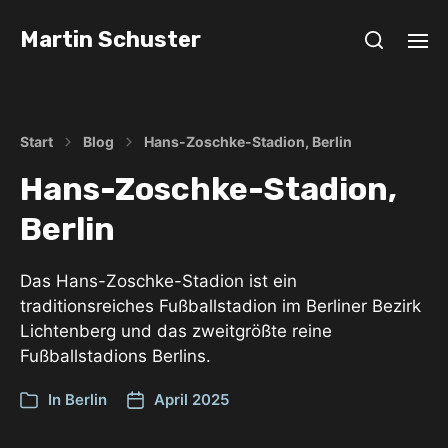
Martin Schuster
Start
Blog
Hans-Zoschke-Stadion, Berlin
Hans-Zoschke-Stadion,
Berlin
Das Hans-Zoschke-Stadion ist ein
traditionsreiches Fußballstadion im Berliner Bezirk
Lichtenberg und das zweitgrößte reine
Fußballstadions Berlins.
In
Berlin
April 2025