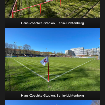
Hans-Zoschke-Stadion, Berlin-Lichtenberg
Hans-Zoschke-Stadion, Berlin-Lichtenberg