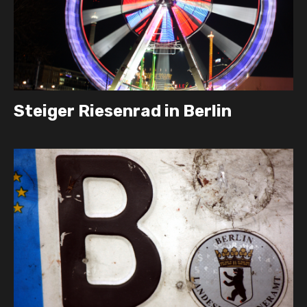
Steiger Riesenrad in Berlin