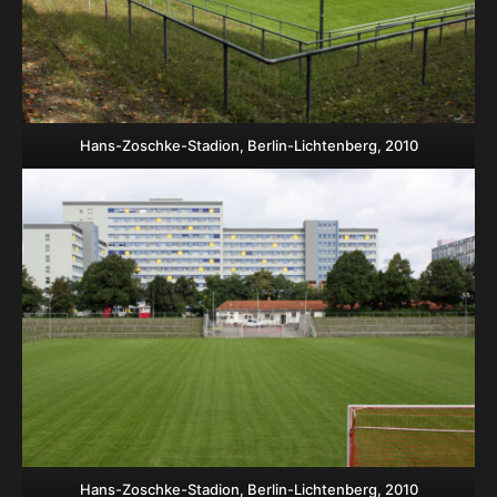
Hans-Zoschke-Stadion, Berlin-Lichtenberg, 2010
Hans-Zoschke-Stadion, Berlin-Lichtenberg, 2010