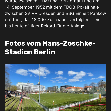
wurde zwischen 1949 und 1952 erbaut und am
14. September 1952 mit dem FDGB-Pokalfinale
zwischen SV VP Dresden und BSG Einheit Pankow
eröffnet, das 18.000 Zuschauer verfolgten – ein
bis heute gültiger Rekord für die Anlage.
Fotos vom Hans-Zoschke-
Stadion Berlin