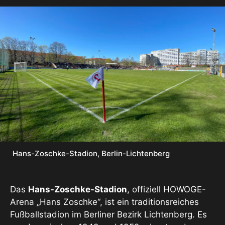
Hans-Zoschke-Stadion, Berlin-Lichtenberg
Das
Hans-Zoschke-Stadion
, offiziell HOWOGE-
Arena „Hans Zoschke“, ist ein traditionsreiches
Fußballstadion im Berliner Bezirk Lichtenberg. Es