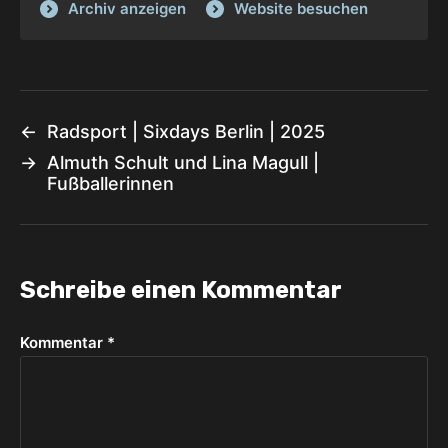
Archiv anzeigen
Website besuchen
←
Radsport | Sixdays Berlin | 2025
→
Almuth Schult und Lina Magull |
Fußballerinnen
Schreibe einen Kommentar
Kommentar
*