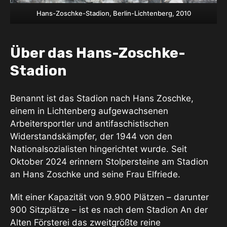
Hans-Zoschke-Stadion, Berlin-Lichtenberg, 2010
Über das Hans-Zoschke-
Stadion
Benannt ist das Stadion nach Hans Zoschke,
einem in Lichtenberg aufgewachsenen
Arbeitersportler und antifaschistischen
Widerstandskämpfer, der 1944 von den
Nationalsozialisten hingerichtet wurde. Seit
Oktober 2024 erinnern Stolpersteine am Stadion
an Hans Zoschke und seine Frau Elfriede.
Mit einer Kapazität von 9.900 Plätzen – darunter
900 Sitzplätze – ist es nach dem Stadion An der
Alten Försterei das zweitgrößte reine