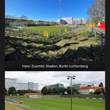
Hans-Zoschke-Stadion, Berlin-Lichtenberg