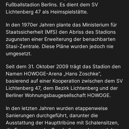
Fußballstadion Berlins. Es dient dem SV
Lichtenberg 47 als Heimspielstätte.
In den 1970er Jahren plante das Ministerium für
Staatssicherheit (MfS) den Abriss des Stadions
zugunsten einer Erweiterung der benachbarten
Stasi-Zentrale. Diese Pläne wurden jedoch nie
umgesetzt.
Seit dem 31. Oktober 2009 trägt das Stadion den
Namen HOWOGE-Arena „Hans Zoschke“,
basierend auf einer Kooperation zwischen dem SV
Lichtenberg 47, dem Bezirk Lichtenberg und der
Berliner Wohnungsbaugesellschaft HOWOGE.
In den letzten Jahren wurden etappenweise
Sanierungen durchgeführt, darunter die
Ausstattung der Haupttribüne mit Schalensitzen,