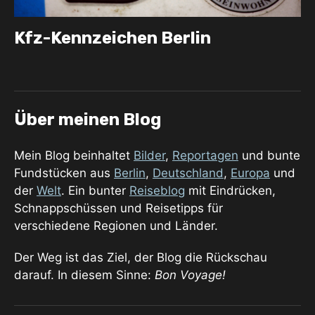
Kfz-Kennzeichen Berlin
Über meinen Blog
Mein Blog beinhaltet
Bilder
,
Reportagen
und bunte
Fundstücken aus
Berlin
,
Deutschland
,
Europa
und
der
Welt
. Ein bunter
Reiseblog
mit Eindrücken,
Schnappschüssen und Reisetipps für
verschiedene Regionen und Länder.
Der Weg ist das Ziel, der Blog die Rückschau
darauf. In diesem Sinne:
Bon Voyage!