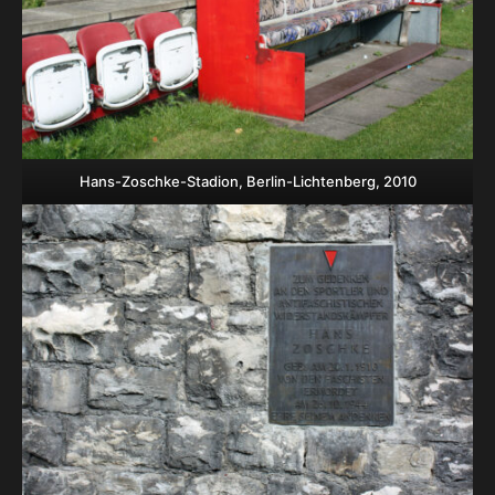
Hans-Zoschke-Stadion, Berlin-Lichtenberg, 2010