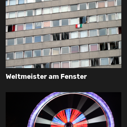
Weltmeister am Fenster