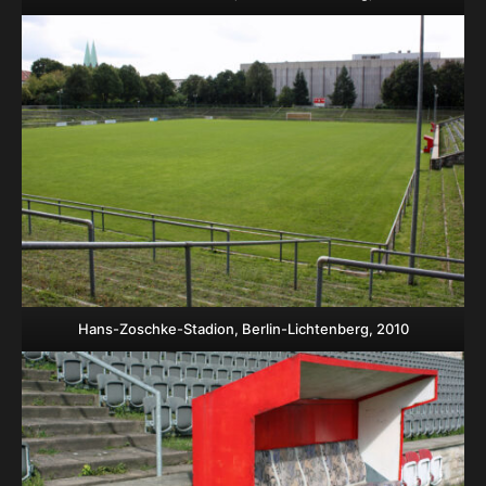
Hans-Zoschke-Stadion, Berlin-Lichtenberg, 2010