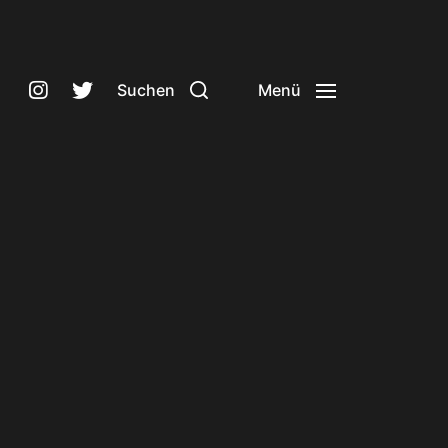
Suchen
Menü