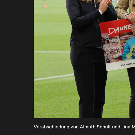
Verabschiedung von Almuth Schult und Lina M