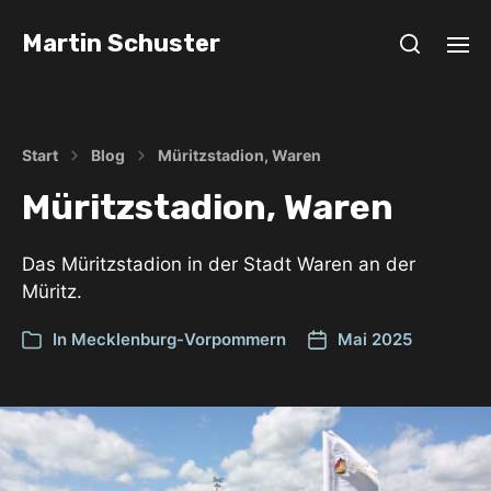
Martin Schuster
Start
Blog
Müritzstadion, Waren
Müritzstadion, Waren
Das Müritzstadion in der Stadt Waren an der
Müritz.
In
Mecklenburg-Vorpommern
Mai 2025