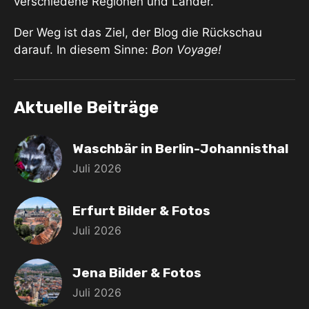
verschiedene Regionen und Länder.
Der Weg ist das Ziel, der Blog die Rückschau
darauf. In diesem Sinne:
Bon Voyage!
Aktuelle Beiträge
Waschbär in Berlin-Johannisthal
Juli 2026
Erfurt Bilder & Fotos
Juli 2026
Jena Bilder & Fotos
Juli 2026