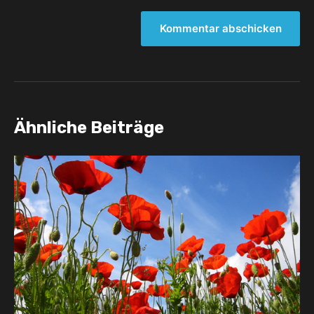
Ähnliche Beiträge