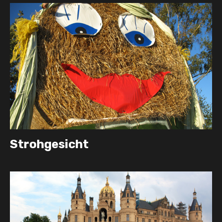
Strohgesicht