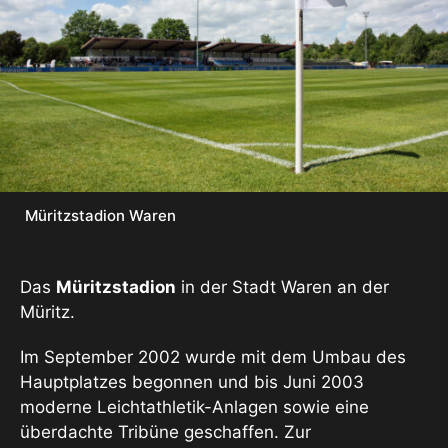
Müritzstadion Waren
Das
Müritzstadion
in der Stadt Waren an der
Müritz.
Im September 2002 wurde mit dem Umbau des
Hauptplatzes begonnen und bis Juni 2003
moderne Leichtathletik-Anlagen sowie eine
überdachte Tribüne geschaffen. Zur