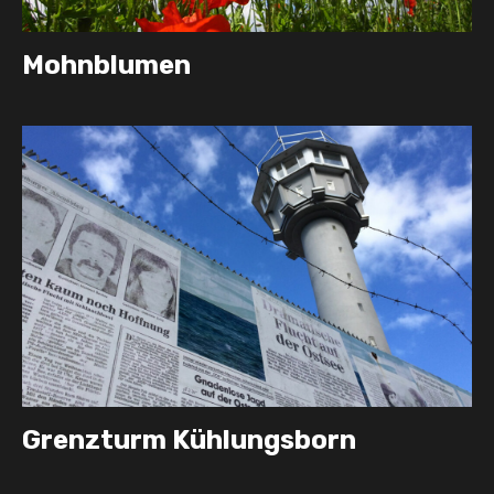
Mohnblumen
Grenzturm Kühlungsborn