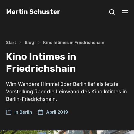
Martin Schuster
Start
Blog
Kino Intimes in Friedrichshain
Kino Intimes in
Friedrichshain
Wim Wenders Himmel über Berlin lief als letzte
Vorstellung über die Leinwand des Kino Intimes in
Berlin-Friedrichshain.
In
Berlin
April 2019