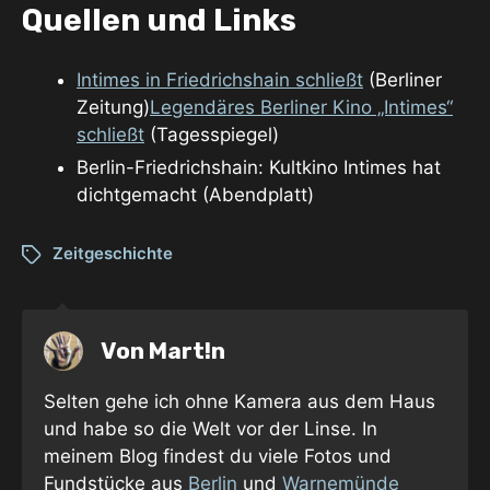
Quellen und Links
Intimes in Friedrichshain schließt
(Berliner
Zeitung)
Legendäres Berliner Kino „Intimes“
schließt
(Tagesspiegel)
Berlin-Friedrichshain: Kultkino Intimes hat
dichtgemacht (Abendplatt)
Zeitgeschichte
Von
Mart!n
Selten gehe ich ohne Kamera aus dem Haus
und habe so die Welt vor der Linse. In
meinem Blog findest du viele Fotos und
Fundstücke aus
Berlin
und
Warnemünde