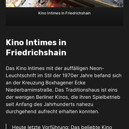
Kino Intimes in Friedrichshain
Kino Intimes in
Friedrichshain
Das Kino Intimes mit der auffälligen Neon-
Leuchtschrift im Stil der 1970er Jahre befand sich
an der Kreuzung Boxhagener Ecke
Niederbarnimstraße. Das Traditionshaus ist eins
der wenigen Berliner Kinos, die ihren Spielbetrieb
seit Anfang des Jahrhunderts nahezu
durchgehend aufrecht erhalten konnten.
Heute letzte Vorführung: Das beliebte Kino