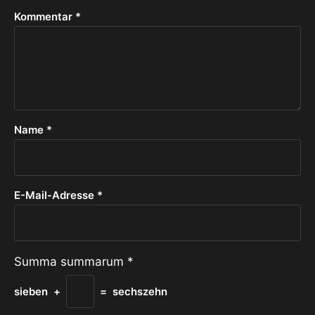
Kommentar
*
Name
*
E-Mail-Adresse
*
Summa summarum
*
sieben
+
=
sechszehn