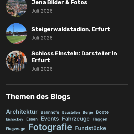
Jena Bilder & Fotos
Juli 2026
Steigerwaldstadion, Erfurt
Juli 2026
Schloss Einstein: Darsteller in
Erfurt
Juli 2026
Themen des Blogs
Architektur
Boote
Bahnhöfe
Baustellen
Berge
Events
Fahrzeuge
Essen
Flaggen
Eishockey
Fotografie
Fundstücke
Flugzeuge