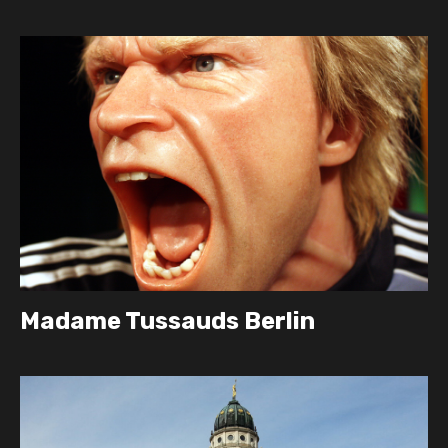
Madame Tussauds Berlin