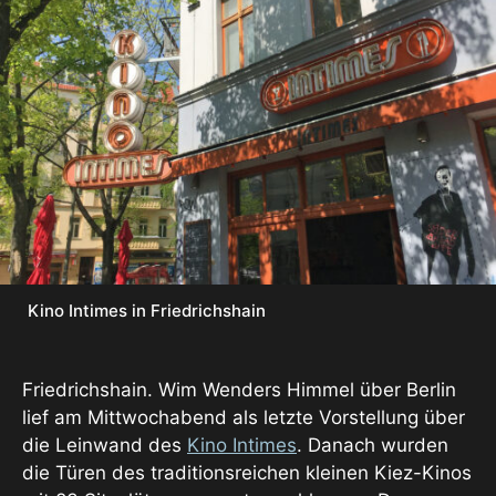
Kino Intimes in Friedrichshain
Friedrichshain. Wim Wenders Himmel über Berlin
lief am Mittwochabend als letzte Vorstellung über
die Leinwand des
Kino Intimes
. Danach wurden
die Türen des traditionsreichen kleinen Kiez-Kinos