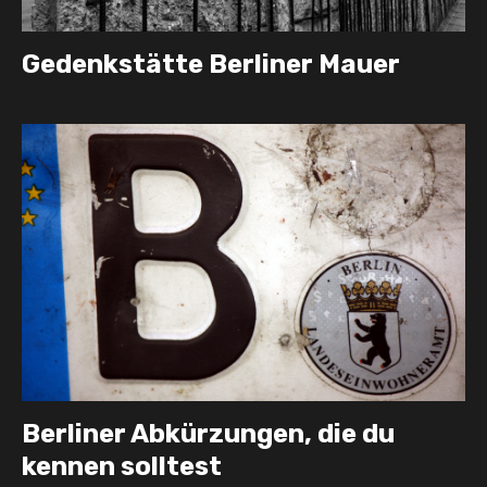
Gedenkstätte Berliner Mauer
Berliner Abkürzungen, die du
kennen solltest