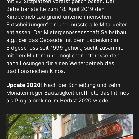
mit 83 Sitzplätzen vorerst geschlossen. Der
Betreiber stellte zum 18. April 2019 den
Kinobetrieb „aufgrund unternehmerischen
Entscheidungen“ ein und musste alle Mitarbeiter
entlassen. Der Mietergenossenschaft Selbstbau
e.g., der das Gebäude mit dem Ladenkino im
Erdgeschoss seit 1999 gehört, sucht zusammen
mit den Mietern und möglichen Interessenten
nach Lösungen für einen Weiterbetrieb des
traditionsreichen Kinos.
Update 2020:
Nach der Schließung und zehn
Monaten reger Bautätigkeit eröffnete das Intimes
als Programmkino im Herbst 2020 wieder.