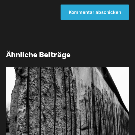
Ähnliche Beiträge