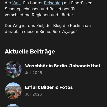
der
Welt
. Ein bunter
Reiseblog
mit Eindrücken,
Schnappschüssen und Reisetipps für
verschiedene Regionen und Länder.
Der Weg ist das Ziel, der Blog die Rückschau
darauf. In diesem Sinne:
Bon Voyage!
Aktuelle Beiträge
Waschbär in Berlin-Johannisthal
Juli 2026
Erfurt Bilder & Fotos
Juli 2026