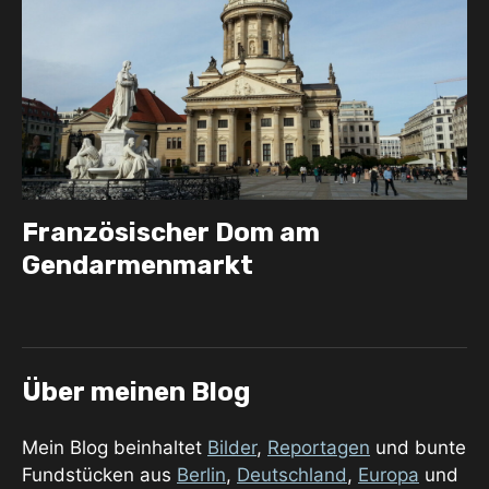
Französischer Dom am
Gendarmenmarkt
Über meinen Blog
Mein Blog beinhaltet
Bilder
,
Reportagen
und bunte
Fundstücken aus
Berlin
,
Deutschland
,
Europa
und