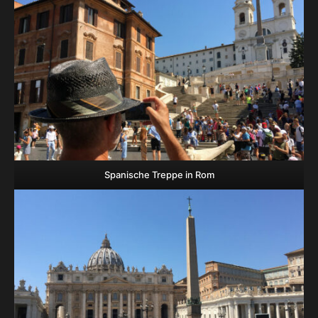
Spanische Treppe in Rom