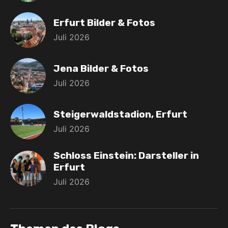
Erfurt Bilder & Fotos
Juli 2026
Jena Bilder & Fotos
Juli 2026
Steigerwaldstadion, Erfurt
Juli 2026
Schloss Einstein: Darsteller in
Erfurt
Juli 2026