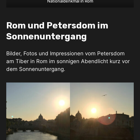
Nationaldenkmal in Rom
Rom und Petersdom im
Sonnenuntergang
Bilder, Fotos und Impressionen vom Petersdom
am Tiber in Rom im sonnigen Abendlicht kurz vor
dem Sonnenuntergang.