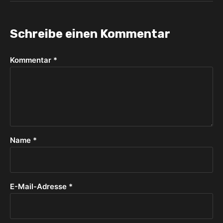
Schreibe einen Kommentar
Kommentar
*
Name
*
E-Mail-Adresse
*