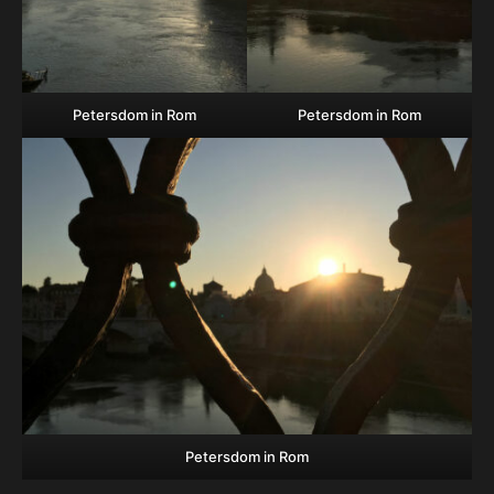
Petersdom in Rom
Petersdom in Rom
Petersdom in Rom