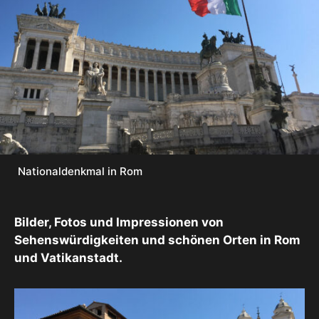
Nationaldenkmal in Rom
Bilder, Fotos und Impressionen von
Sehenswürdigkeiten und schönen Orten in Rom
und Vatikanstadt.