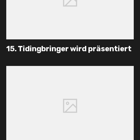
15. Tidingbringer wird präsentiert