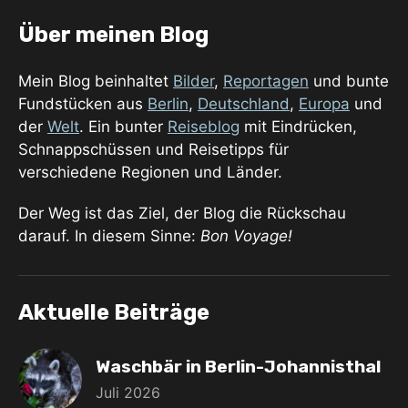
Über meinen Blog
Mein Blog beinhaltet
Bilder
,
Reportagen
und bunte
Fundstücken aus
Berlin
,
Deutschland
,
Europa
und
der
Welt
. Ein bunter
Reiseblog
mit Eindrücken,
Schnappschüssen und Reisetipps für
verschiedene Regionen und Länder.
Der Weg ist das Ziel, der Blog die Rückschau
darauf. In diesem Sinne:
Bon Voyage!
Aktuelle Beiträge
Waschbär in Berlin-Johannisthal
Juli 2026