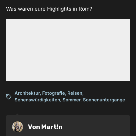
Was waren eure Highlights in Rom?
Architektur
,
Fotografie
,
Reisen
,
Sehenswürdigkeiten
,
Sommer
,
Sonnenuntergänge
Von
Mart!n