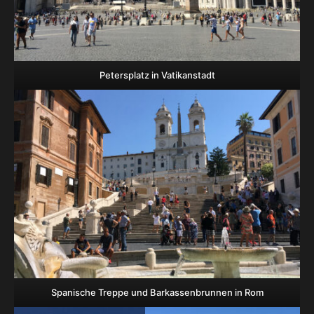
Petersplatz in Vatikanstadt
Spanische Treppe und Barkassenbrunnen in Rom