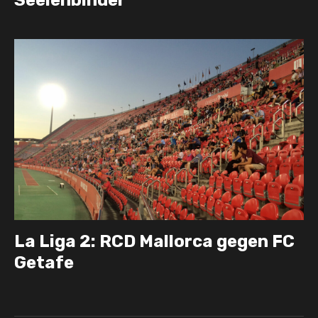
La Liga 2: RCD Mallorca gegen FC
Getafe