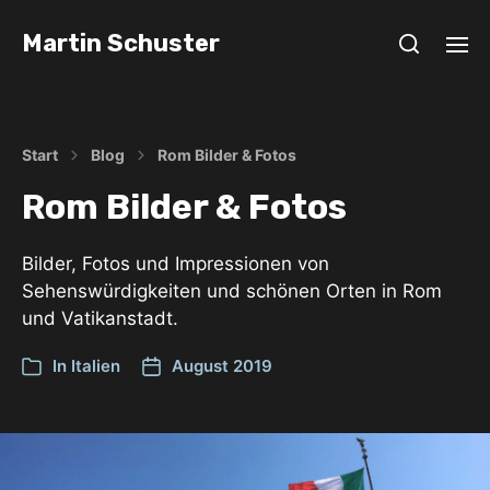
Martin Schuster
Start
Blog
Rom Bilder & Fotos
Rom Bilder & Fotos
Bilder, Fotos und Impressionen von
Sehenswürdigkeiten und schönen Orten in Rom
und Vatikanstadt.
In
Italien
August 2019