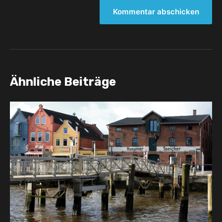
Ähnliche Beiträge