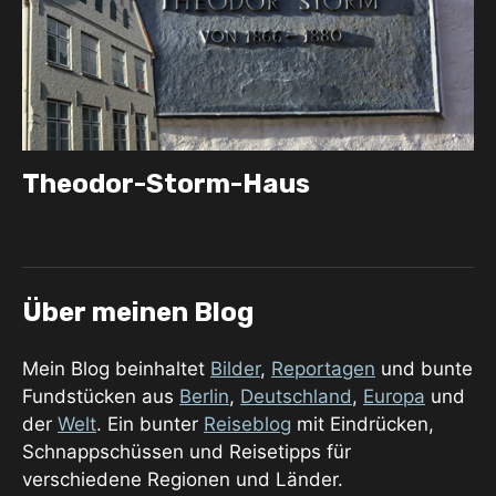
Theodor-Storm-Haus
Über meinen Blog
Mein Blog beinhaltet
Bilder
,
Reportagen
und bunte
Fundstücken aus
Berlin
,
Deutschland
,
Europa
und
der
Welt
. Ein bunter
Reiseblog
mit Eindrücken,
Schnappschüssen und Reisetipps für
verschiedene Regionen und Länder.