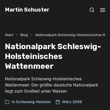
Martin Schuster
Start
Blog
Nationalpark Schleswig-Holsteinisches Wa
Nationalpark Schleswig-
Holsteinisches
Wattenmeer
Nationalpark Schleswig-Holsteinisches
Wattenmeer: Der größte deutsche Nationalpark
liegt zum Großteil unter Wasser.
In
Schleswig-Holstein
März 2009