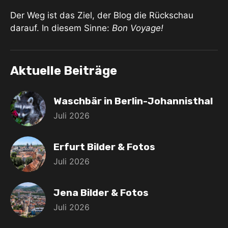
Der Weg ist das Ziel, der Blog die Rückschau
darauf. In diesem Sinne:
Bon Voyage!
Aktuelle Beiträge
Waschbär in Berlin-Johannisthal
Juli 2026
Erfurt Bilder & Fotos
Juli 2026
Jena Bilder & Fotos
Juli 2026