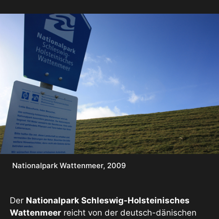
Nationalpark Wattenmeer, 2009
Der
Nationalpark Schleswig-Holsteinisches
Wattenmeer
reicht von der deutsch-dänischen