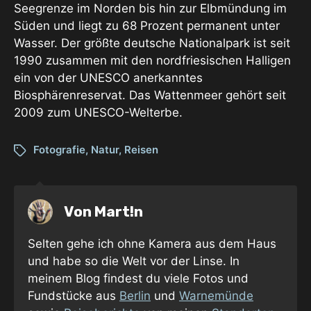
Seegrenze im Norden bis hin zur Elbmündung im
Süden und liegt zu 68 Prozent permanent unter
Wasser. Der größte deutsche Nationalpark ist seit
1990 zusammen mit den nordfriesischen Halligen
ein von der UNESCO anerkanntes
Biosphärenreservat. Das Wattenmeer gehört seit
2009 zum UNESCO-Welterbe.
Fotografie
,
Natur
,
Reisen
Von
Mart!n
Selten gehe ich ohne Kamera aus dem Haus
und habe so die Welt vor der Linse. In
meinem Blog findest du viele Fotos und
Fundstücke aus
Berlin
und
Warnemünde