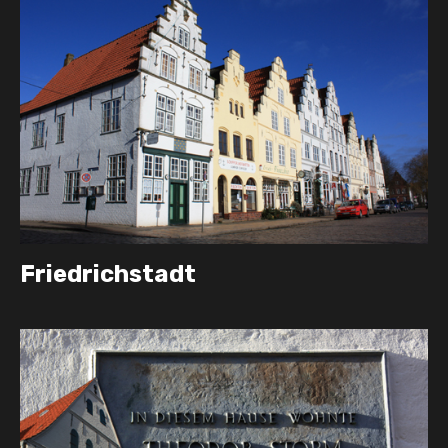
Friedrichstadt