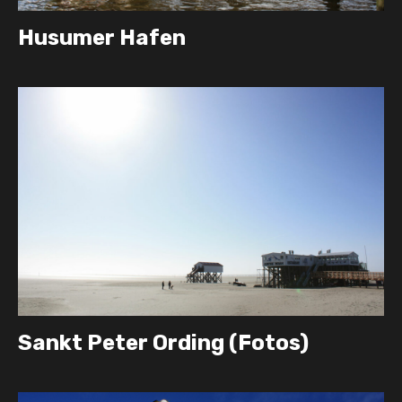
Husumer Hafen
Sankt Peter Ording (Fotos)