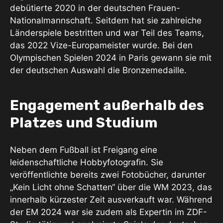
debütierte 2020 in der deutschen Frauen-
Nationalmannschaft. Seitdem hat sie zahlreiche
Länderspiele bestritten und war Teil des Teams,
das 2022 Vize-Europameister wurde. Bei den
Olympischen Spielen 2024 in Paris gewann sie mit
der deutschen Auswahl die Bronzemedaille.
Engagement außerhalb des
Platzes und Studium
Neben dem Fußball ist Freigang eine
leidenschaftliche Hobbyfotografin. Sie
veröffentlichte bereits zwei Fotobücher, darunter
„Kein Licht ohne Schatten“ über die WM 2023, das
innerhalb kürzester Zeit ausverkauft war. Während
der EM 2024 war sie zudem als Expertin im ZDF-