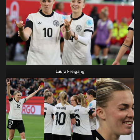
Laura Freigang