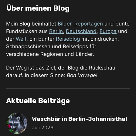
Über meinen Blog
Mein Blog beinhaltet
Bilder
,
Reportagen
und bunte
Fundstücken aus
Berlin
,
Deutschland
,
Europa
und
der
Welt
. Ein bunter
Reiseblog
mit Eindrücken,
Schnappschüssen und Reisetipps für
verschiedene Regionen und Länder.
Der Weg ist das Ziel, der Blog die Rückschau
darauf. In diesem Sinne:
Bon Voyage!
Aktuelle Beiträge
Waschbär in Berlin-Johannisthal
Juli 2026