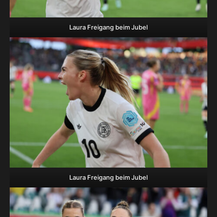
Laura Freigang beim Jubel
Laura Freigang beim Jubel