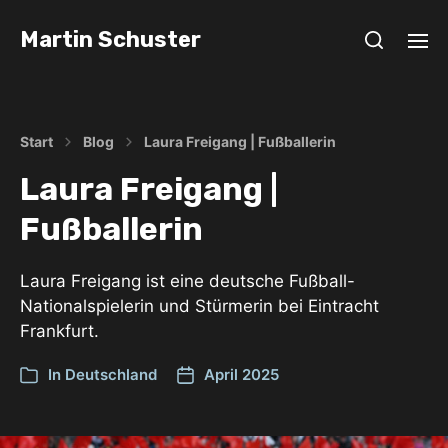
Martin Schuster
Start
Blog
Laura Freigang | Fußballerin
Laura Freigang |
Fußballerin
Laura Freigang ist eine deutsche Fußball-
Nationalspielerin und Stürmerin bei Eintracht
Frankfurt.
In
Deutschland
April 2025