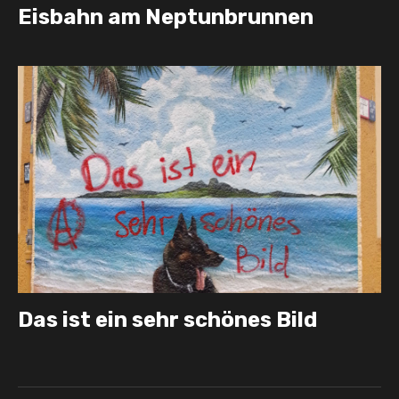
Eisbahn am Neptunbrunnen
Das ist ein sehr schönes Bild