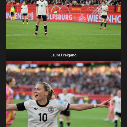
Laura Freigang