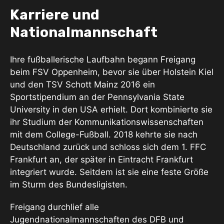
Karriere und
Nationalmannschaft
Ihre fußballerische Laufbahn begann Freigang
beim FSV Oppenheim, bevor sie über Holstein Kiel
und den TSV Schott Mainz 2016 ein
Sportstipendium an der Pennsylvania State
University in den USA erhielt. Dort kombinierte sie
ihr Studium der Kommunikationswissenschaften
mit dem College-Fußball. 2018 kehrte sie nach
Deutschland zurück und schloss sich dem 1. FFC
Frankfurt an, der später in Eintracht Frankfurt
integriert wurde. Seitdem ist sie eine feste Größe
im Sturm des Bundesligisten.
Freigang durchlief alle
Jugendnationalmannschaften des DFB und