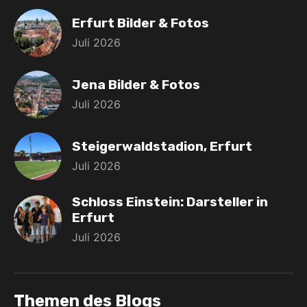
Erfurt Bilder & Fotos
Juli 2026
Jena Bilder & Fotos
Juli 2026
Steigerwaldstadion, Erfurt
Juli 2026
Schloss Einstein: Darsteller in
Erfurt
Juli 2026
Themen des Blogs