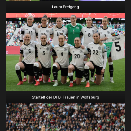
Laura Freigang
Startelf der DFB-Frauen in Wolfsburg