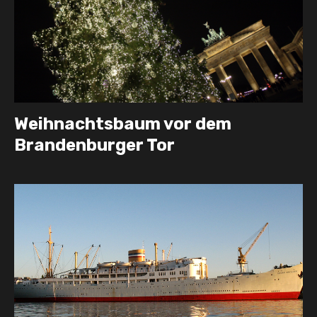
Weihnachtsbaum vor dem
Brandenburger Tor