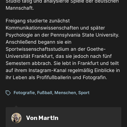
Studio tätig und analysierte Spiele der deutschen
Mannschaft.
Freigang studierte zunächst
Kommunikationswissenschaften und später
Psychologie an der Pennsylvania State University.
Anschließend begann sie ein
Sportwissenschaftsstudium an der Goethe-
Universität Frankfurt, das sie jedoch nach fünf
Semestern abbrach. Sie lebt in Frankfurt und teilt
auf ihrem Instagram-Kanal regelmäßig Einblicke in
ihr Leben als Profifußballerin und Fotografin.
Fotografie
,
Fußball
,
Menschen
,
Sport
Von
Mart!n