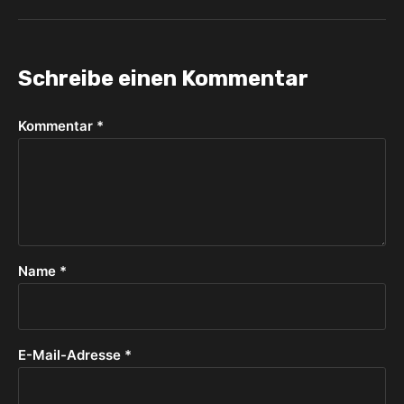
Schreibe einen Kommentar
Kommentar
*
Name
*
E-Mail-Adresse
*