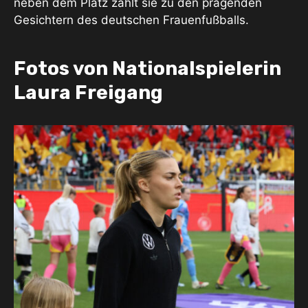
neben dem Platz zählt sie zu den prägenden
Gesichtern des deutschen Frauenfußballs.
Fotos von Nationalspielerin
Laura Freigang