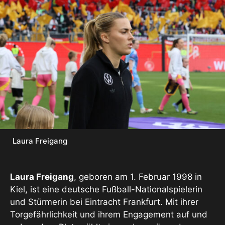
Laura Freigang
Laura Freigang
, geboren am 1. Februar 1998 in
Kiel, ist eine deutsche Fußball-Nationalspielerin
und Stürmerin bei Eintracht Frankfurt. Mit ihrer
Torgefährlichkeit und ihrem Engagement auf und